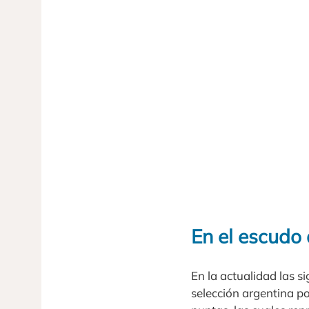
En el escudo 
En la actualidad las 
selección argentina po