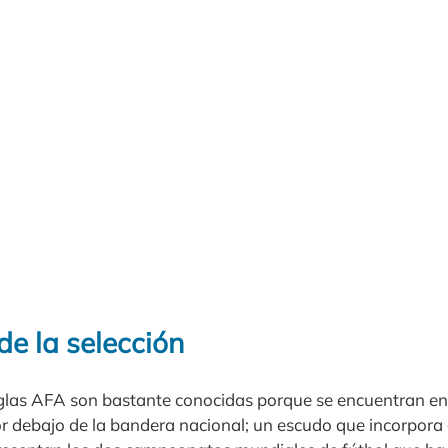
de la selección
siglas AFA son bastante conocidas porque se encuentran en 
r debajo de la bandera nacional; un escudo que incorpora d