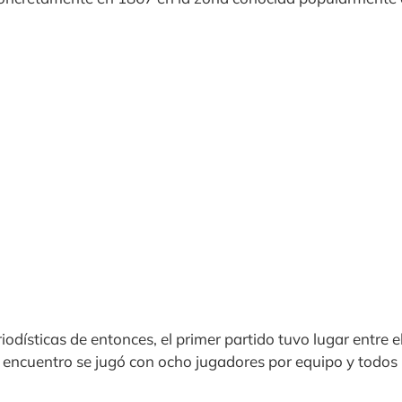
iodísticas de entonces, el primer partido tuvo lugar entre e
 encuentro se jugó con ocho jugadores por equipo y todos 