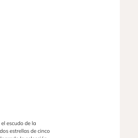
el escudo de la
os estrellas de cinco