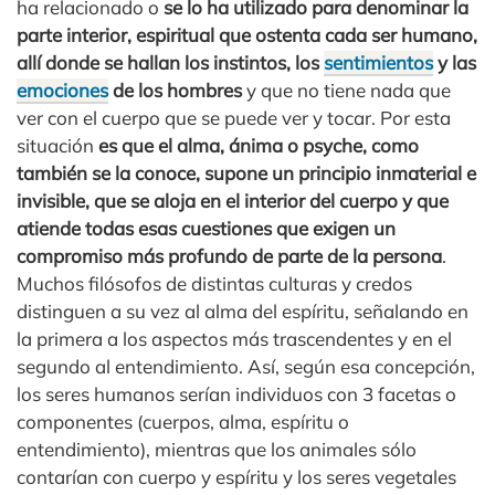
ha relacionado o
se lo ha utilizado para denominar la
parte interior, espiritual que ostenta cada ser humano,
allí donde se hallan los instintos, los
sentimientos
y las
emociones
de los hombres
y que no tiene nada que
ver con el cuerpo que se puede ver y tocar. Por esta
situación
es que el alma, ánima o psyche, como
también se la conoce, supone un principio inmaterial e
invisible, que se aloja en el interior del cuerpo y que
atiende todas esas cuestiones que exigen un
compromiso más profundo de parte de la persona
.
Muchos filósofos de distintas culturas y credos
distinguen a su vez al alma del espíritu, señalando en
la primera a los aspectos más trascendentes y en el
segundo al entendimiento. Así, según esa concepción,
los seres humanos serían individuos con 3 facetas o
componentes (cuerpos, alma, espíritu o
entendimiento), mientras que los animales sólo
contarían con cuerpo y espíritu y los seres vegetales