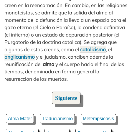
creen en la reencarnación. En cambio, en las religiones
monoteístas, se admite que la salida del alma al
momento de la defunción la lleva a un espacio para el
gozo eterno (el Cielo o Paraíso), la condena definitiva
(el infierno) o un estado de depuración posterior (el
Purgatorio de la doctrina católica). Se agrega que
algunos de estos credos, como el
catolicismo
, el
anglicanismo
y el judaísmo, conciben además la
reunificación del
alma
y el cuerpo hacia el final de los
tiempos, denominada en forma general la
resurrección de los muertos.
Siguiente
Alma Mater
Traducianismo
Metempsicosis