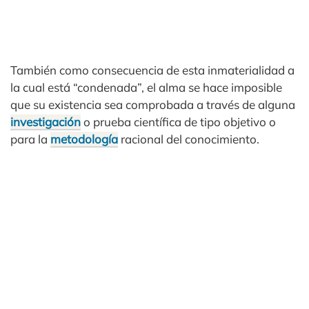
También como consecuencia de esta inmaterialidad a
la cual está “condenada”, el alma se hace imposible
que su existencia sea comprobada a través de alguna
investigación
o prueba científica de tipo objetivo o
para la
metodología
racional del conocimiento.