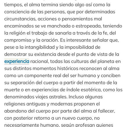
tiempos, el alma termina siendo algo así como la
consciencia de las personas, que por determinadas
circunstancias, acciones o pensamientos mal
encaminados se ve manchada o estropeada, teniendo
la religión el trabajo de sanarla a través de la fe, del
compromiso y la oración. Es interesante señalar que,
pese a la intangibilidad y la imposibilidad de
demostrar su existencia desde el punto de vista de la
experiencia
racional, todas las culturas del planeta en
sus distintos momentos históricos reconocen al alma
como un componente real del ser humano y conciben
su separación del cuerpo a partir del momento de la
muerte o en experiencias de índole esotérica, como los
denominados viajes astrales. Incluso algunas
religiones antiguas y modernas proponen el
abandono del cuerpo por parte del alma al fallecer,
con posterior retorno a un nuevo cuerpo, no
necesariamente humano, según profesan quienes