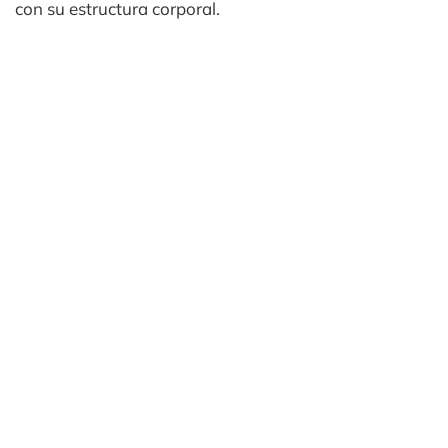
con su estructura corporal.