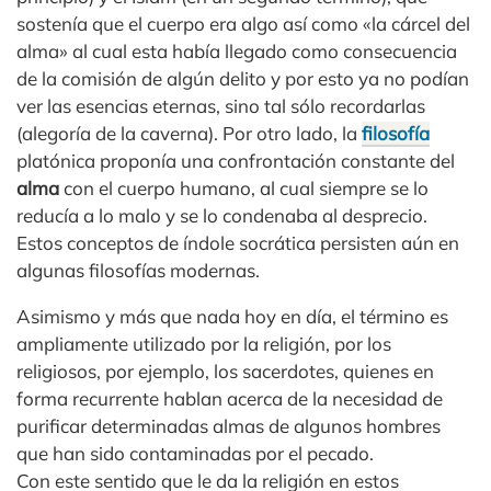
sostenía que el cuerpo era algo así como «la cárcel del
alma» al cual esta había llegado como consecuencia
de la comisión de algún delito y por esto ya no podían
ver las esencias eternas, sino tal sólo recordarlas
(alegoría de la caverna). Por otro lado, la
filosofía
platónica proponía una confrontación constante del
alma
con el cuerpo humano, al cual siempre se lo
reducía a lo malo y se lo condenaba al desprecio.
Estos conceptos de índole socrática persisten aún en
algunas filosofías modernas.
Asimismo y más que nada hoy en día, el término es
ampliamente utilizado por la religión, por los
religiosos, por ejemplo, los sacerdotes, quienes en
forma recurrente hablan acerca de la necesidad de
purificar determinadas almas de algunos hombres
que han sido contaminadas por el pecado.
Con este sentido que le da la religión en estos