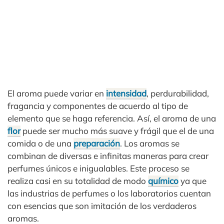
El aroma puede variar en
intensidad
, perdurabilidad,
fragancia y componentes de acuerdo al tipo de
elemento que se haga referencia. Así, el aroma de una
flor
puede ser mucho más suave y frágil que el de una
comida o de una
preparación
. Los aromas se
combinan de diversas e infinitas maneras para crear
perfumes únicos e inigualables. Este proceso se
realiza casi en su totalidad de modo
químico
ya que
las industrias de perfumes o los laboratorios cuentan
con esencias que son imitación de los verdaderos
aromas.