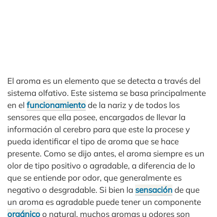
El aroma es un elemento que se detecta a través del
sistema olfativo. Este sistema se basa principalmente
en el
funcionamiento
de la nariz y de todos los
sensores que ella posee, encargados de llevar la
información al cerebro para que este la procese y
pueda identificar el tipo de aroma que se hace
presente. Como se dijo antes, el aroma siempre es un
olor de tipo positivo o agradable, a diferencia de lo
que se entiende por odor, que generalmente es
negativo o desgradable. Si bien la
sensación
de que
un aroma es agradable puede tener un componente
orgánico
o natural, muchos aromas u odores son