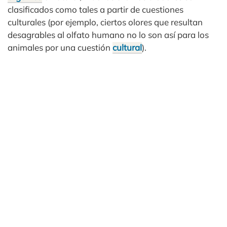
clasificados como tales a partir de cuestiones
culturales (por ejemplo, ciertos olores que resultan
desagrables al olfato humano no lo son así para los
animales por una cuestión
cultural
).