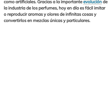
como artificiales. Gracias a la importante
evolución
de
la industria de los perfumes, hoy en día es fácil imitar
o reproducir aromas y olores de infinitas cosas y
convertirlos en mezclas únicas y particulares.