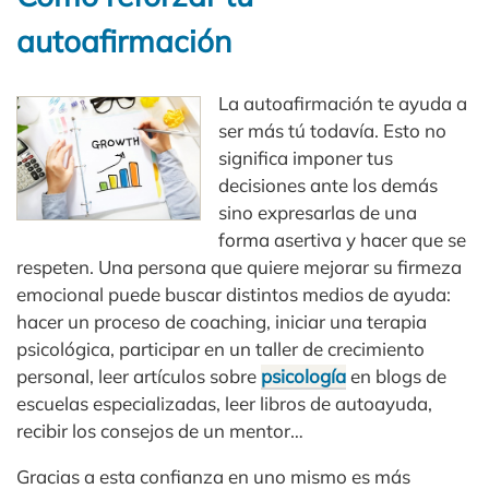
autoafirmación
La autoafirmación te ayuda a
ser más tú todavía. Esto no
significa imponer tus
decisiones ante los demás
sino expresarlas de una
forma asertiva y hacer que se
respeten. Una persona que quiere mejorar su firmeza
emocional puede buscar distintos medios de ayuda:
hacer un proceso de coaching, iniciar una terapia
psicológica, participar en un taller de crecimiento
personal, leer artículos sobre
psicología
en blogs de
escuelas especializadas, leer libros de autoayuda,
recibir los consejos de un mentor…
Gracias a esta confianza en uno mismo es más