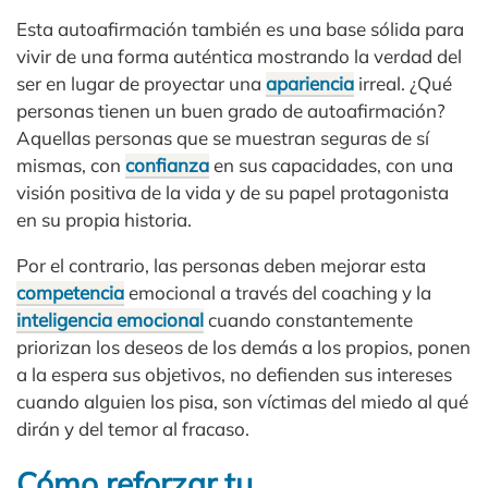
Esta autoafirmación también es una base sólida para
vivir de una forma auténtica mostrando la verdad del
ser en lugar de proyectar una
apariencia
irreal. ¿Qué
personas tienen un buen grado de autoafirmación?
Aquellas personas que se muestran seguras de sí
mismas, con
confianza
en sus capacidades, con una
visión positiva de la vida y de su papel protagonista
en su propia historia.
Por el contrario, las personas deben mejorar esta
competencia
emocional a través del coaching y la
inteligencia emocional
cuando constantemente
priorizan los deseos de los demás a los propios, ponen
a la espera sus objetivos, no defienden sus intereses
cuando alguien los pisa, son víctimas del miedo al qué
dirán y del temor al fracaso.
Cómo reforzar tu