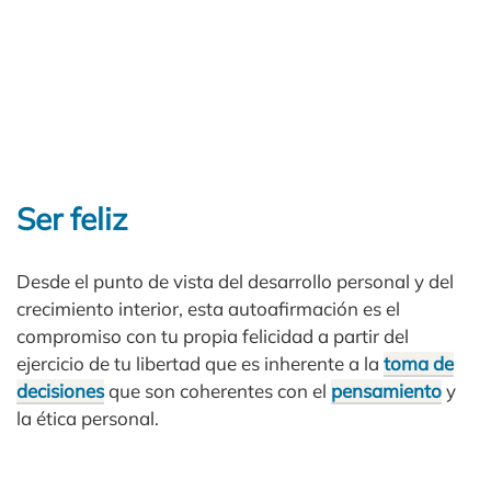
Ser feliz
Desde el punto de vista del desarrollo personal y del
crecimiento interior, esta autoafirmación es el
compromiso con tu propia felicidad a partir del
ejercicio de tu libertad que es inherente a la
toma de
decisiones
que son coherentes con el
pensamiento
y
la ética personal.