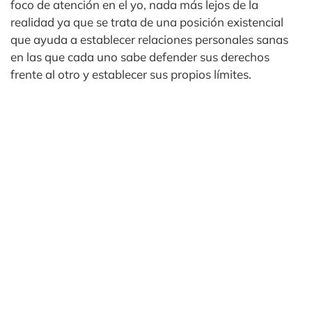
foco de atención en el yo, nada más lejos de la
realidad ya que se trata de una posición existencial
que ayuda a establecer relaciones personales sanas
en las que cada uno sabe defender sus derechos
frente al otro y establecer sus propios límites.