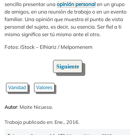
sencillo presentar una
opinión personal
en un grupo
de amigos, en una reunión de trabajo o en un evento
familiar. Una opinión que muestra el punto de vista
personal del sujeto, es decir, su esencia. Ser fiel a ti
mismo significa ser tú mismo ante el otro.
Fotos: iStock – ElNariz / Melpomenem
Siguiente
Vanidad
Valores
Autor
: Maite Nicuesa.
Trabajo publicado en: Ene., 2016.