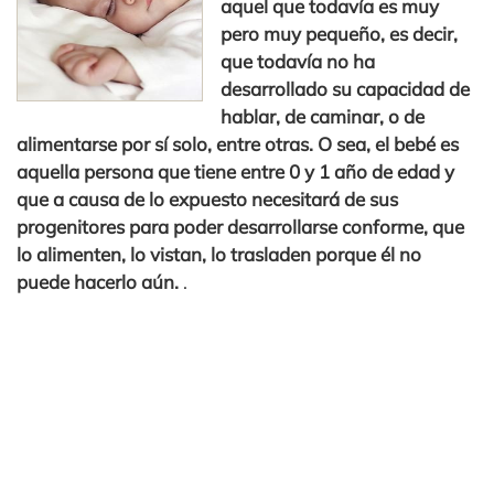
aquel que todavía es muy
pero muy pequeño, es decir,
que todavía no ha
desarrollado su capacidad de
hablar, de caminar, o de
alimentarse por sí solo, entre otras. O sea, el bebé es
aquella persona que tiene entre 0 y 1 año de edad y
que a causa de lo expuesto necesitará de sus
progenitores para poder desarrollarse conforme, que
lo alimenten, lo vistan, lo trasladen porque él no
puede hacerlo aún.
.