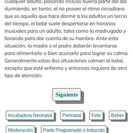
cualquier adulto, pasando incluso buena parte del día
durmiendo, en tanto, al no poseer el ritmo circadiano
que es aquello que hace dormir a los adultos un tercio
del tiempo, el bebé suele despertarse en horarios
inusuales para un adulto, tales como la madrugada y
llorando para dar cuenta de su hambre. Ante esta
situación, la madre o el padre deberán levantarse
para alimentarlo o bien acunarlo para lograr su calma.
Generalmente estas dos situaciones calman al bebé,
excepto que esté enfermo y entonces requiera de otro
tipo de atención.
Siguiente
Incubadora Neonatal
Perinatal
Feto
Beber
Moderación
Parto Programado o Inducido