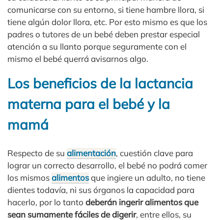
comunicarse con su entorno, si tiene hambre llora, si
tiene algún dolor llora, etc. Por esto mismo es que los
padres o tutores de un bebé deben prestar especial
atención a su llanto porque seguramente con el
mismo el bebé querrá avisarnos algo.
Los beneficios de la lactancia
materna para el bebé y la
mamá
Respecto de su
alimentación
, cuestión clave para
lograr un correcto desarrollo, el bebé no podrá comer
los mismos
alimentos
que ingiere un adulto, no tiene
dientes todavía, ni sus órganos la capacidad para
hacerlo, por lo tanto
deberán ingerir alimentos que
sean sumamente fáciles de digerir
, entre ellos, su