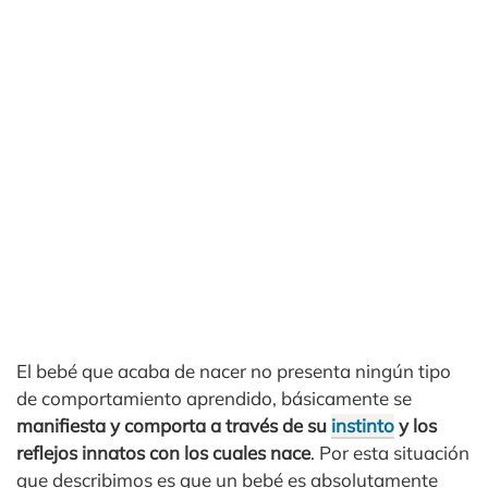
El bebé que acaba de nacer no presenta ningún tipo
de comportamiento aprendido, básicamente se
manifiesta y comporta a través de su
instinto
y los
reflejos innatos con los cuales nace
. Por esta situación
que describimos es que un bebé es absolutamente