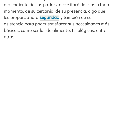
dependiente de sus padres, necesitará de ellos a todo
momento, de su cercanía, de su presencia, algo que
les proporcionará
seguridad
y también de su
asistencia para poder satisfacer sus necesidades más
básicas, como ser las de alimento, fisiológicas, entre
otras.