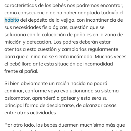
características de los bebés nos podremos encontrar,
como consecuencia de no haber adoptado todavía el
hábito
del depósito de la vejiga, con incontinencia de
sus necesidades fisiológicas, cuestión que se
soluciona con la colocación de pañales en la zona de
micción y defecación. Los padres deberán estar
atentos a esta cuestión y cambiarlos regularmente
para que el niño no se sienta incómodo. Muchas veces
el bebé llora ante esta situación de incomodidad
frente al pañal.
Si bien obviamente un recién nacido no podrá
caminar, conforme vaya evolucionando su sistema
psicomotor, aprenderá a gatear y esta será su
principal forma de desplazarse, de alcanzar cosas,
entre otras actividades.
Por otro lado, los bebés duermen muchísimo más que