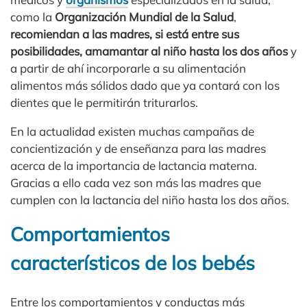
como la
Organización Mundial de la Salud
,
recomiendan a las madres, si está entre sus
posibilidades, amamantar al niño hasta los dos años
y
a partir de ahí incorporarle a su alimentación
alimentos más sólidos dado que ya contará con los
dientes que le permitirán triturarlos.
En la actualidad existen muchas campañas de
concientización y de enseñanza para las madres
acerca de la importancia de lactancia materna.
Gracias a ello cada vez son más las madres que
cumplen con la lactancia del niño hasta los dos años.
Comportamientos
característicos de los bebés
Entre los comportamientos y conductas más