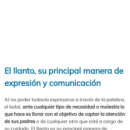
El llanto, su principal manera de
expresión y comunicación
Al no poder todavía expresarse a través de la palabra,
el bebé,
ante cualquier tipo de necesidad o molestia lo
que hace es llorar con el objetivo de captar la atención
de sus padres
o de cualquier otro que esté a cargo de
su cuidado. El llanto es su principal manera de