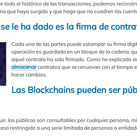
 todo el histórico de las transacciones, podemos reconstrui
ma que haya surgido y que haga que no cuadren las cuent
se le ha dado es la firma de contra
Cada una de las partes puede estampar su firma digita
operación es guardada en un bloque de la cadena, que
aquel contrato ha sido firmado. Como he explicado a
almacenar
contratos que se renuevan con el tiempo 
hacer cambios.
Las Blockchains pueden ser púb
r, las públicas son consultables por cualquier persona, mi
eso restringido a una serie limitada de personas o entidad