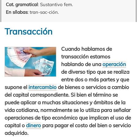
Cat. gramatical
: Sustantivo fem.
En sílabas
: tran-sac-ción.
Transacción
Cuando hablamos de
transacción estamos
hablando de una
operación
de diverso tipo que se realiza
entre dos o más partes y que
supone el
intercambio
de bienes o servicios a cambio
del capital correspondiente. Si bien el término se
puede aplicar a muchas situaciones y ámbitos de la
vida cotidiana, normalmente se lo utiliza para señalar
operaciones de tipo económico que implican el uso de
capital o
dinero
para pagar el costo del bien o servicio
adquirido.