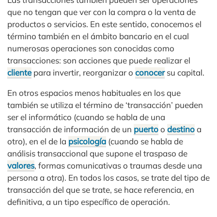
que no tengan que ver con la compra o la venta de
productos o servicios. En este sentido, conocemos el
término también en el ámbito bancario en el cual
numerosas operaciones son conocidas como
transacciones: son acciones que puede realizar el
cliente
para invertir, reorganizar o
conocer
su capital.
En otros espacios menos habituales en los que
también se utiliza el término de ‘transacción’ pueden
ser el informático (cuando se habla de una
transacción de información de un
puerto
o
destino
a
otro), en el de la
psicología
(cuando se habla de
análisis transaccional que supone el traspaso de
valores
, formas comunicativas o traumas desde una
persona a otra). En todos los casos, se trate del tipo de
transacción del que se trate, se hace referencia, en
definitiva, a un tipo específico de operación.