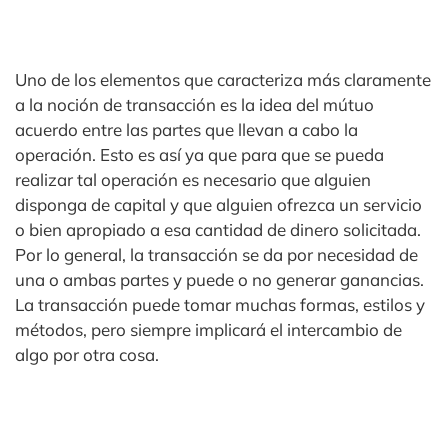
Uno de los elementos que caracteriza más claramente
a la noción de transacción es la idea del mútuo
acuerdo entre las partes que llevan a cabo la
operación. Esto es así ya que para que se pueda
realizar tal operación es necesario que alguien
disponga de capital y que alguien ofrezca un servicio
o bien apropiado a esa cantidad de dinero solicitada.
Por lo general, la transacción se da por necesidad de
una o ambas partes y puede o no generar ganancias.
La transacción puede tomar muchas formas, estilos y
métodos, pero siempre implicará el intercambio de
algo por otra cosa.