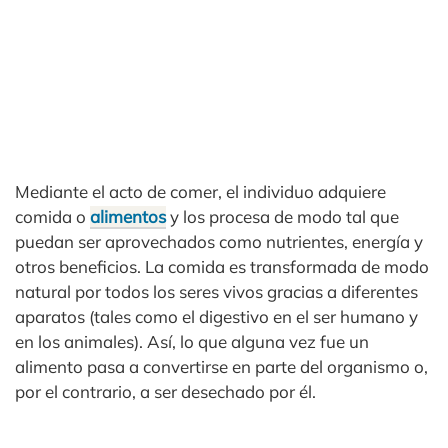
Mediante el acto de comer, el individuo adquiere
comida o
alimentos
y los procesa de modo tal que
puedan ser aprovechados como nutrientes, energía y
otros beneficios. La comida es transformada de modo
natural por todos los seres vivos gracias a diferentes
aparatos (tales como el digestivo en el ser humano y
en los animales). Así, lo que alguna vez fue un
alimento pasa a convertirse en parte del organismo o,
por el contrario, a ser desechado por él.