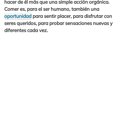
hacer de él más que una simple acción orgánica.
Comer es, para el ser humano, también una
oportunidad
para sentir placer, para disfrutar con
seres queridos, para probar sensaciones nuevas y
diferentes cada vez.