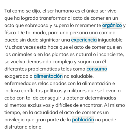
Tal como se dijo, el ser humano es el único ser vivo
que ha logrado transformar al acto de comer en un
acto que sobrepasa y supera lo meramente
orgánico
y
físico. De tal modo, para una persona una comida
puede sin duda significar una
experiencia
inigualable.
Muchas veces esto hace que el acto de comer que en
los animales o en las plantas es natural o inconciente,
se vuelva demasiado complejo y surjan con él
diferentes problemáticas tales como
consumo
exagerado o
alimentación
no saludable,
enfermedades relacionadas con la alimentación e
incluso conflictos políticos y militares que se llevan a
cabo con tal de conseguir u obtener determinados
alimentos exclusivos y difíciles de encontrar. Al mismo
tiempo, en la actualidad el acto de comer es un
privilegio que gran parte de la
población
no puede
disfrutar a diario.