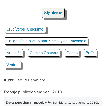
Siguiente
Crudívoros (Crudismo)
Obligación a nivel Moral, Social y en Psicología
Nutrición
Comida Chatarra
Ganas
Buffet
Verdura
Autor
: Cecilia Bembibre.
Trabajo publicado en: Sep., 2010.
Datos para citar en modelo APA
: Bembibre, C. (septiembre, 2010).