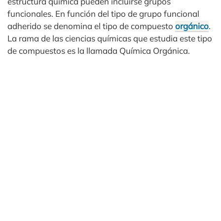
estructura química pueden incluirse grupos
funcionales. En función del tipo de grupo funcional
adherido se denomina el tipo de compuesto
orgánico
.
La rama de las ciencias químicas que estudia este tipo
de compuestos es la llamada Química Orgánica.