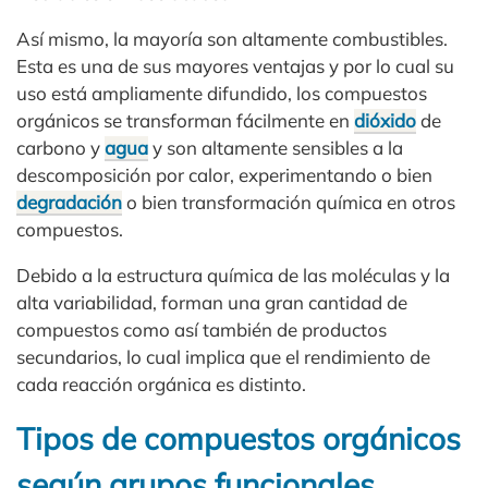
Así mismo, la mayoría son altamente combustibles.
Esta es una de sus mayores ventajas y por lo cual su
uso está ampliamente difundido, los compuestos
orgánicos se transforman fácilmente en
dióxido
de
carbono y
agua
y son altamente sensibles a la
descomposición por calor, experimentando o bien
degradación
o bien transformación química en otros
compuestos.
Debido a la estructura química de las moléculas y la
alta variabilidad, forman una gran cantidad de
compuestos como así también de productos
secundarios, lo cual implica que el rendimiento de
cada reacción orgánica es distinto.
Tipos de compuestos orgánicos
según grupos funcionales