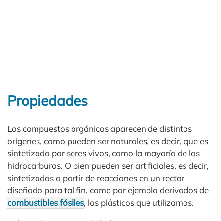
Propiedades
Los compuestos orgánicos aparecen de distintos
orígenes, como pueden ser naturales, es decir, que es
sintetizado por seres vivos, como la mayoría de los
hidrocarburos. O bien pueden ser artificiales, es decir,
sintetizados a partir de reacciones en un rector
diseñado para tal fin, como por ejemplo derivados de
combustibles fósiles
, los plásticos que utilizamos.