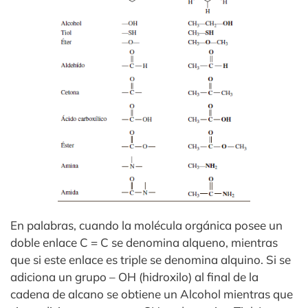
En palabras, cuando la molécula orgánica posee un
doble enlace C = C se denomina alqueno, mientras
que si este enlace es triple se denomina alquino. Si se
adiciona un grupo – OH (hidroxilo) al final de la
cadena de alcano se obtiene un Alcohol mientras que