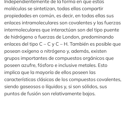
Independientemente de la forma en que estas
moléculas se sintetizan, todas ellas compartir
propiedades en común, es decir, en todas ellas sus
enlaces intramoleculares son covalentes y las fuerzas
intermoleculares que interactúan son del tipo puente
de hidrógeno o fuerzas de London, predominando
enlaces del tipo C – C y C – H. También es posible que
posean oxígeno o nitrógeno y, además, existen
grupos importantes de compuestos orgánicos que
poseen azufre, fósforo e inclusive metales. Esto
implica que la mayoría de ellos poseen las
características clásicas de los compuestos covalentes,
siendo gaseosos o líquidos y, si son sólidos, sus
puntos de fusión son relativamente bajos.