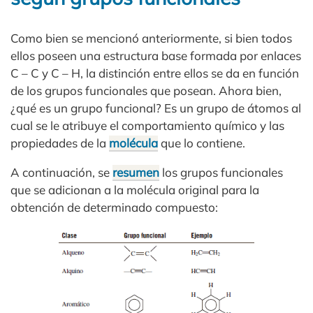
Como bien se mencionó anteriormente, si bien todos
ellos poseen una estructura base formada por enlaces
C – C y C – H, la distinción entre ellos se da en función
de los grupos funcionales que posean. Ahora bien,
¿qué es un grupo funcional? Es un grupo de átomos al
cual se le atribuye el comportamiento químico y las
propiedades de la
molécula
que lo contiene.
A continuación, se
resumen
los grupos funcionales
que se adicionan a la molécula original para la
obtención de determinado compuesto: