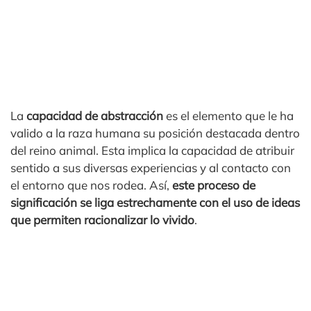
La
capacidad de abstracción
es el elemento que le ha
valido a la raza humana su posición destacada dentro
del reino animal. Esta implica la capacidad de atribuir
sentido a sus diversas experiencias y al contacto con
el entorno que nos rodea. Así,
este proceso de
significación se liga estrechamente con el uso de ideas
que permiten racionalizar lo vivido
.