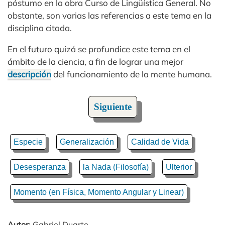
póstumo en la obra Curso de Lingüística General. No
obstante, son varias las referencias a este tema en la
disciplina citada.
En el futuro quizá se profundice este tema en el
ámbito de la ciencia, a fin de lograr una mejor
descripción
del funcionamiento de la mente humana.
Siguiente
Especie
Generalización
Calidad de Vida
Desesperanza
la Nada (Filosofía)
Ulterior
Momento (en Física, Momento Angular y Linear)
Autor
: Gabriel Duarte.