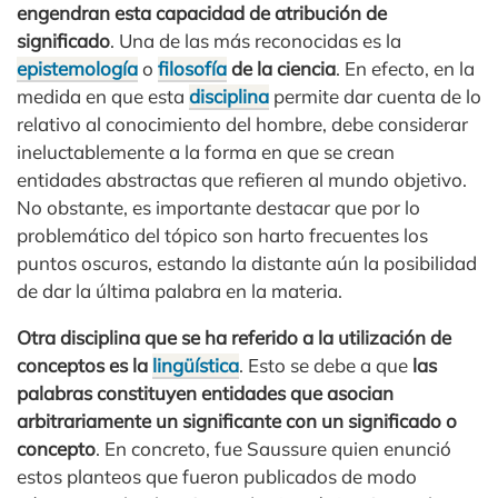
engendran esta capacidad de atribución de
significado
. Una de las más reconocidas es la
epistemología
o
filosofía
de la ciencia
. En efecto, en la
medida en que esta
disciplina
permite dar cuenta de lo
relativo al conocimiento del hombre, debe considerar
ineluctablemente a la forma en que se crean
entidades abstractas que refieren al mundo objetivo.
No obstante, es importante destacar que por lo
problemático del tópico son harto frecuentes los
puntos oscuros, estando la distante aún la posibilidad
de dar la última palabra en la materia.
Otra disciplina que se ha referido a la utilización de
conceptos es la
lingüística
. Esto se debe a que
las
palabras constituyen entidades que asocian
arbitrariamente un significante con un significado o
concepto
. En concreto, fue Saussure quien enunció
estos planteos que fueron publicados de modo