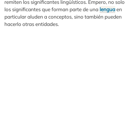
remiten los significantes lingüísticos. Empero, no solo
los significantes que forman parte de una
lengua
en
particular aluden a conceptos, sino también pueden
hacerlo otras entidades.