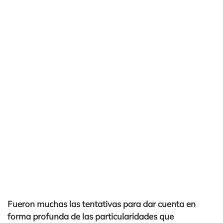
Fueron muchas las tentativas para dar cuenta en
forma profunda de las particularidades que