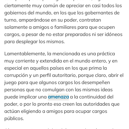
ciertamente muy común de apreciar en casi todos los
gobiernos del mundo, en los que los gobernantes de
turno, amparándose en su poder, contratan
solamente a amigos o familiares para que ocupen
cargos, a pesar de no estar preparados ni ser idóneos
para desplegar los mismos.
Lamentablemente, la mencionada es una práctica
muy corriente y extendida en el mundo entero, y en
especial en aquellos países en los que prima la
corrupción y un perfil autoritario, porque claro, abrir el
juego para que algunos cargos los desempeñen
personas que no comulgan con las mismas ideas
puede implicar una
amenaza
a la continuidad del
poder, o por lo pronto eso creen las autoridades que
actúan eligiendo a amigos para ocupar cargos
públicos.