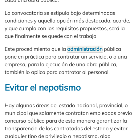
La convocatoria se estipula bajo determinadas
condiciones y aquella opción más destacada, acorde,
y que cumpla con los requisitos propuestos, será la
que finalmente se quede con el trabajo.
Este procedimiento que la
administración
pública
pone en práctica para contratar un servicio, o a una
empresa, para la ejecución de una obra pública,
también lo aplica para contratar al personal.
Evitar el nepotismo
Hay algunas áreas del estado nacional, provincial, o
municipal que solamente contratan empleados previo
concurso público para de esta manera garantizar la
transparencia de los contratados del estado y evitar
cualquier tipo de privilegio o nepotismo, algo