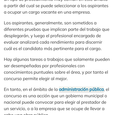
a partir del cual se puede seleccionar a los aspirantes
a ocupar un cargo vacante en una empresa.
Los aspirantes, generalmente, son sometidos a
diferentes pruebas que implican parte del trabajo que
desplegarán, y luego el profesional encargado de
evaluar analizará cada rendimiento para discernir
cuál es el candidato más pertinente para el cargo.
Hay algunas tareas o trabajos que solamente pueden
ser desempeñadas por profesionales con
conocimientos puntuales sobre el área, y por tanto el
concurso permite elegir al mejor.
En tanto, en el ámbito de la
administración pública
, el
concurso es una acción que un gobierno municipal o
nacional puede convocar para elegir al prestador de
un servicio, o a la empresa que se ocupe de llevar a
cabo una obra pública.