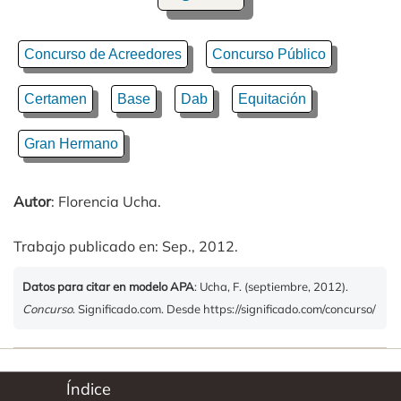
Concurso de Acreedores
Concurso Público
Certamen
Base
Dab
Equitación
Gran Hermano
Autor
: Florencia Ucha.
Trabajo publicado en: Sep., 2012.
Datos para citar en modelo APA
: Ucha, F. (septiembre, 2012).
Concurso
. Significado.com. Desde https://significado.com/concurso/
Índice