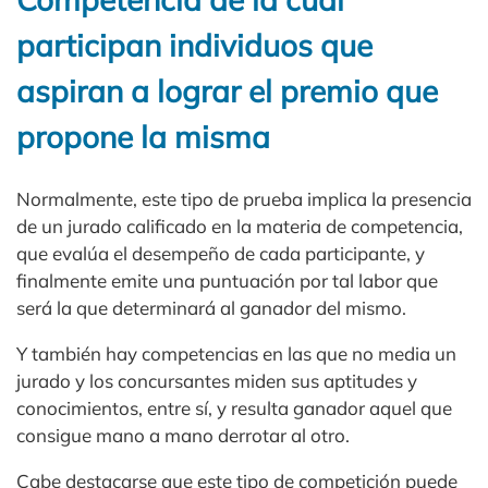
participan individuos que
aspiran a lograr el premio que
propone la misma
Normalmente, este tipo de prueba implica la presencia
de un jurado calificado en la materia de competencia,
que evalúa el desempeño de cada participante, y
finalmente emite una puntuación por tal labor que
será la que determinará al ganador del mismo.
Y también hay competencias en las que no media un
jurado y los concursantes miden sus aptitudes y
conocimientos, entre sí, y resulta ganador aquel que
consigue mano a mano derrotar al otro.
Cabe destacarse que este tipo de competición puede