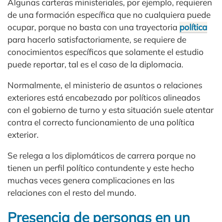
Algunas carteras ministeriales, por ejemplo, requieren
de una formación específica que no cualquiera puede
ocupar, porque no basta con una trayectoria
política
para hacerlo satisfactoriamente, se requiere de
conocimientos específicos que solamente el estudio
puede reportar, tal es el caso de la diplomacia.
Normalmente, el ministerio de asuntos o relaciones
exteriores está encabezado por políticos alineados
con el gobierno de turno y esta situación suele atentar
contra el correcto funcionamiento de una política
exterior.
Se relega a los diplomáticos de carrera porque no
tienen un perfil político contundente y este hecho
muchas veces genera complicaciones en las
relaciones con el resto del mundo.
Presencia de personas en un