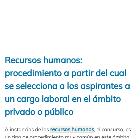
Recursos humanos:
procedimiento a partir del cual
se selecciona a los aspirantes a
un cargo laboral en el ámbito
privado o público
A instancias de los
recursos humanos
, el concurso, es
un tipo de procedimiento muy común en este ámbito