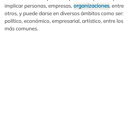
implicar personas, empresas,
organizaciones
, entre
otros, y puede darse en diversos ámbitos como ser:
político, económico, empresarial, artístico, entre los
más comunes.