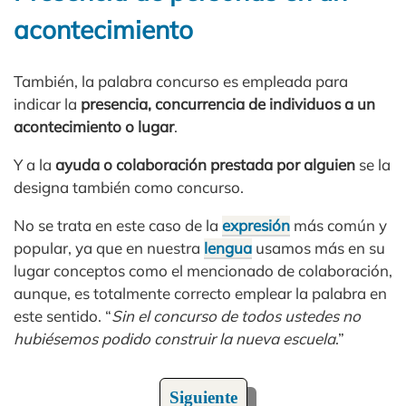
acontecimiento
También, la palabra concurso es empleada para
indicar la
presencia, concurrencia de individuos a un
acontecimiento o lugar
.
Y a la
ayuda o colaboración prestada por alguien
se la
designa también como concurso.
No se trata en este caso de la
expresión
más común y
popular, ya que en nuestra
lengua
usamos más en su
lugar conceptos como el mencionado de colaboración,
aunque, es totalmente correcto emplear la palabra en
este sentido. “
Sin el concurso de todos ustedes no
hubiésemos podido construir la nueva escuela
.”
Siguiente