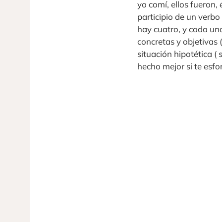
yo comí, ellos fueron,
participio de un verbo
hay cuatro, y cada uno
concretas y objetivas 
situación hipotética ( 
hecho mejor si te esfo