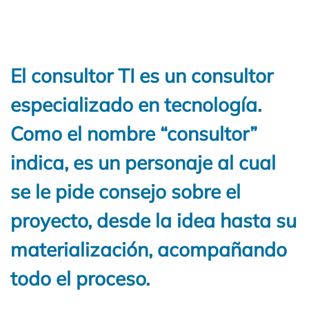
El consultor TI es un consultor
especializado en tecnología.
Como el nombre “consultor”
indica, es un personaje al cual
se le pide consejo sobre el
proyecto, desde la idea hasta su
materialización, acompañando
todo el proceso.