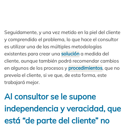
Seguidamente, y una vez metido en la piel del cliente
y comprendido el problema, lo que hace el consultor
es utilizar una de las múltiples metodologías
existentes para crear una
solución
a medida del
cliente, aunque también podrá recomendar cambios
en algunos de los procesos y
procedimientos
, que no
preveía el cliente, si ve que, de esta forma, este
trabajará mejor.
Al consultor se le supone
independencia y veracidad, que
está “de parte del cliente” no