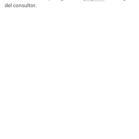
del consultor.