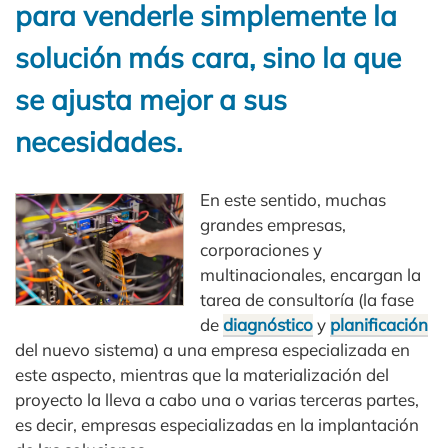
para venderle simplemente la
solución más cara, sino la que
se ajusta mejor a sus
necesidades.
En este sentido, muchas
grandes empresas,
corporaciones y
multinacionales, encargan la
tarea de consultoría (la fase
de
diagnóstico
y
planificación
del nuevo sistema) a una empresa especializada en
este aspecto, mientras que la materialización del
proyecto la lleva a cabo una o varias terceras partes,
es decir, empresas especializadas en la implantación