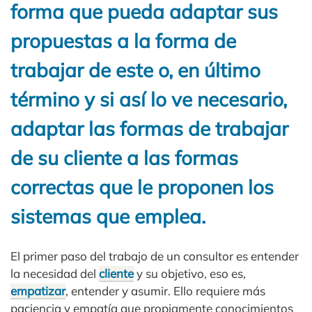
forma que pueda adaptar sus
propuestas a la forma de
trabajar de este o, en último
término y si así lo ve necesario,
adaptar las formas de trabajar
de su cliente a las formas
correctas que le proponen los
sistemas que emplea.
El primer paso del trabajo de un consultor es entender
la necesidad del
cliente
y su objetivo, eso es,
empatizar
, entender y asumir. Ello requiere más
paciencia y empatía que propiamente conocimientos