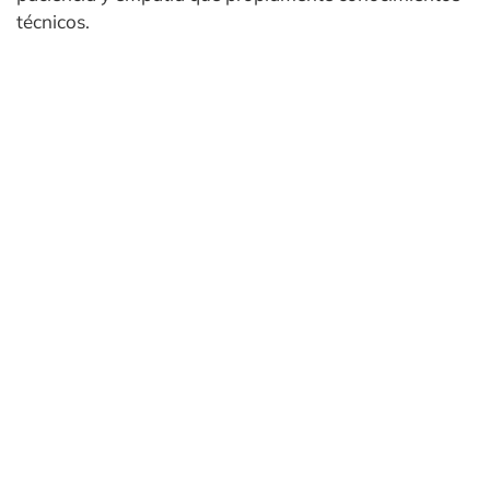
técnicos.