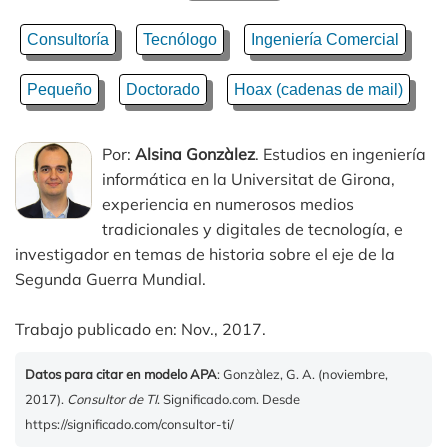
Consultoría
Tecnólogo
Ingeniería Comercial
Pequeño
Doctorado
Hoax (cadenas de mail)
Por:
Alsina Gonzàlez
. Estudios en ingeniería
informática en la Universitat de Girona,
experiencia en numerosos medios
tradicionales y digitales de tecnología, e
investigador en temas de historia sobre el eje de la
Segunda Guerra Mundial.
Trabajo publicado en: Nov., 2017.
Datos para citar en modelo APA
: Gonzàlez, G. A. (noviembre,
2017).
Consultor de TI
. Significado.com. Desde
https://significado.com/consultor-ti/