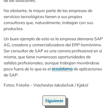
de las soluciones.
No obstante, la mayor parte de las empresas de
servicios tecnológicos tienen a sus propios
consultores que, naturalmente, trabajan con sus
productos.
Un buen ejemplo de esto es la empresa alemana SAP
AG, creadora y comercializadora del ERP homónimo.
Ser consultor de SAP es una carrera profesional en sí
misma, que tiene numerosas oportunidades de
salidas profesionales, aunque trabajan moviéndose
poco fuera de lo que es el
ecosistema
de aplicaciones
de SAP.
Fotos: Fotolia – Viacheslav Iakobchuk / Kjekol
Siguiente