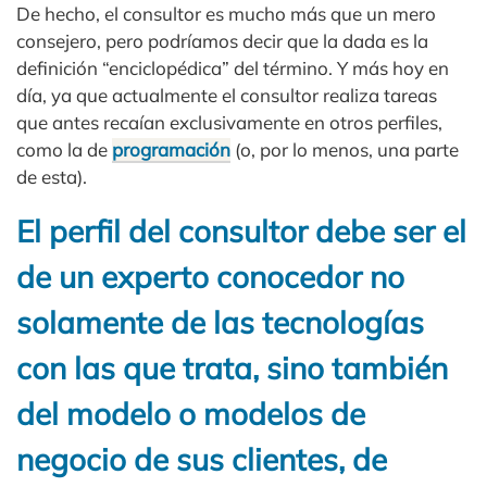
De hecho, el consultor es mucho más que un mero
consejero, pero podríamos decir que la dada es la
definición “enciclopédica” del término. Y más hoy en
día, ya que actualmente el consultor realiza tareas
que antes recaían exclusivamente en otros perfiles,
como la de
programación
(o, por lo menos, una parte
de esta).
El perfil del consultor debe ser el
de un experto conocedor no
solamente de las tecnologías
con las que trata, sino también
del modelo o modelos de
negocio de sus clientes, de