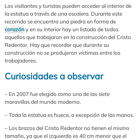
Los visitantes y turistas pueden acceder al interior de
la estatua a través de una escalera. Durante este
recorrido se encuentra una piedra en forma de
corazón
y en su interior hay un listado de todos
aquellos que trabajaron en la construcción del Cristo
Redentor. Hay que recordar que durante su
construcción no se produjeron víctimas entre los
trabajadores.
Curiosidades a observar
– En 2007 fue elegido como una de las siete
maravillas del mundo moderno.
– Toda la estatua es hueca, a excepción de las manos.
– Los brazos del Cristo Redentor no tienen el mismo
tamaño, ya que el izquierdo es 40 cm menor que el