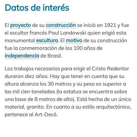
Datos de interés
El
proyecto
de su
construcción
se inició en 1921 y fue
el escultor francés Paul Landowski quien erigió esta
monumental
escultura
. El
motivo
de su construcción
fue la conmemoración de los 100 años de
independencia
de Brasil.
Los trabajos necesarios para erigir el Cristo Redentor
duraron diez años. Hay que tener en cuenta que su
altura alcanza los 30 metros y su peso es superior a
las mil cien toneladas (la estatua se encuentra sobre
una base de 8 metros de alto). Está hecha de un único
material, granito. En cuanto a su estilo arquitectónico,
pertenece al Art-Decó.