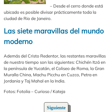
– Desde el cerro donde está
ubicado es posible divisar prácticamente toda la
ciudad de Rio de Janeiro.
Las siete maravillas del mundo
moderno
Además del Cristo Redentor, las restantes maravillas
de nuestro tiempo son las siguientes: Chichén Itzá en
la península de Yucatán, el Coliseo de Roma, la Gran
Muralla China, Machu Picchu en Cuzco, Petra en
Jordania y Taj Mahal en la India.
Fotos: Fotolia – Curioso / Kateja
Siguiente