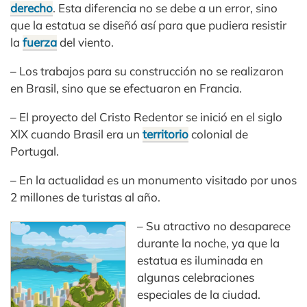
derecho
. Esta diferencia no se debe a un error, sino
que la estatua se diseñó así para que pudiera resistir
la
fuerza
del viento.
– Los trabajos para su construcción no se realizaron
en Brasil, sino que se efectuaron en Francia.
– El proyecto del Cristo Redentor se inició en el siglo
XlX cuando Brasil era un
territorio
colonial de
Portugal.
– En la actualidad es un monumento visitado por unos
2 millones de turistas al año.
– Su atractivo no desaparece
durante la noche, ya que la
estatua es iluminada en
algunas celebraciones
especiales de la ciudad.