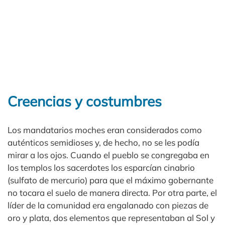
Creencias y costumbres
Los mandatarios moches eran considerados como
auténticos semidioses y, de hecho, no se les podía
mirar a los ojos. Cuando el pueblo se congregaba en
los templos los sacerdotes los esparcían cinabrio
(sulfato de mercurio) para que el máximo gobernante
no tocara el suelo de manera directa. Por otra parte, el
líder de la comunidad era engalanado con piezas de
oro y plata, dos elementos que representaban al Sol y