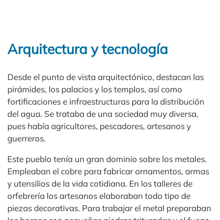
Arquitectura y tecnología
Desde el punto de vista arquitectónico, destacan las
pirámides, los palacios y los templos, así como
fortificaciones e infraestructuras para la distribución
del agua. Se trataba de una sociedad muy diversa,
pues había agricultores, pescadores, artesanos y
guerreros.
Este pueblo tenía un gran dominio sobre los metales.
Empleaban el cobre para fabricar ornamentos, armas
y utensilios de la vida cotidiana. En los talleres de
orfebrería los artesanos elaboraban todo tipo de
piezas decorativas. Para trabajar el metal preparaban