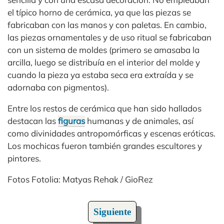
el típico horno de cerámica, ya que las piezas se
fabricaban con las manos y con paletas. En cambio,
las piezas ornamentales y de uso ritual se fabricaban
con un sistema de moldes (primero se amasaba la
arcilla, luego se distribuía en el interior del molde y
cuando la pieza ya estaba seca era extraída y se
adornaba con pigmentos).
Entre los restos de cerámica que han sido hallados
destacan las
figuras
humanas y de animales, así
como divinidades antropomórficas y escenas eróticas.
Los mochicas fueron también grandes escultores y
pintores.
Fotos Fotolia: Matyas Rehak / GioRez
Siguiente