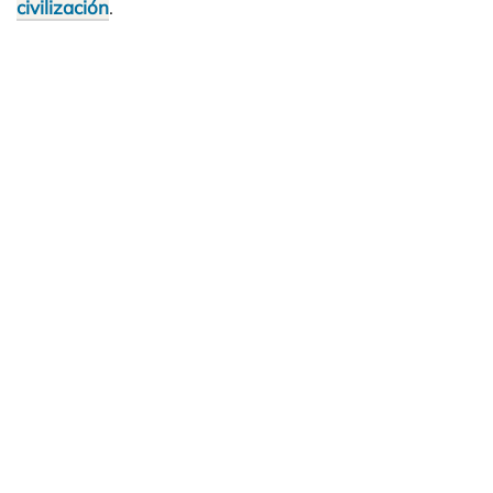
civilización
.