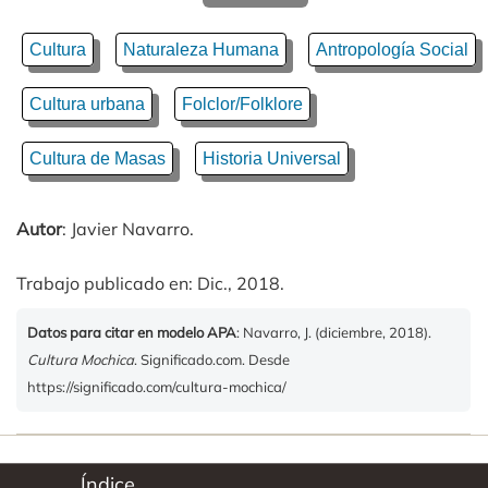
Cultura
Naturaleza Humana
Antropología Social
Cultura urbana
Folclor/Folklore
Cultura de Masas
Historia Universal
Autor
: Javier Navarro.
Trabajo publicado en: Dic., 2018.
Datos para citar en modelo APA
: Navarro, J. (diciembre, 2018).
Cultura Mochica
. Significado.com. Desde
https://significado.com/cultura-mochica/
Índice