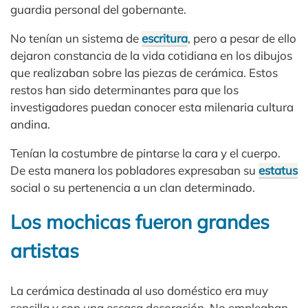
guardia personal del gobernante.
No tenían un sistema de
escritura
, pero a pesar de ello
dejaron constancia de la vida cotidiana en los dibujos
que realizaban sobre las piezas de cerámica. Estos
restos han sido determinantes para que los
investigadores puedan conocer esta milenaria cultura
andina.
Tenían la costumbre de pintarse la cara y el cuerpo.
De esta manera los pobladores expresaban su
estatus
social o su pertenencia a un clan determinado.
Los mochicas fueron grandes
artistas
La cerámica destinada al uso doméstico era muy
sencilla y con una escasa decoración. No empleaban