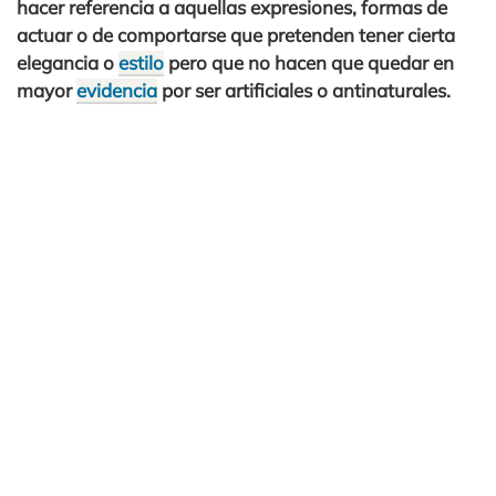
hacer referencia a aquellas expresiones, formas de
actuar o de comportarse que pretenden tener cierta
elegancia o
estilo
pero que no hacen que quedar en
mayor
evidencia
por ser artificiales o antinaturales.