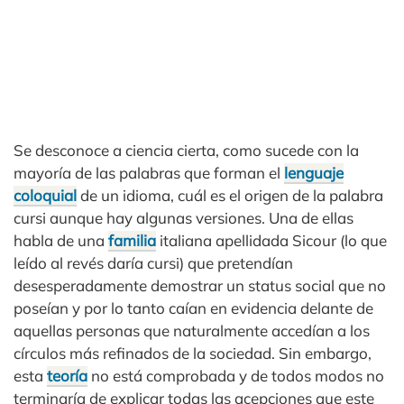
Se desconoce a ciencia cierta, como sucede con la
mayoría de las palabras que forman el
lenguaje
coloquial
de un idioma, cuál es el origen de la palabra
cursi aunque hay algunas versiones. Una de ellas
habla de una
familia
italiana apellidada Sicour (lo que
leído al revés daría cursi) que pretendían
desesperadamente demostrar un status social que no
poseían y por lo tanto caían en evidencia delante de
aquellas personas que naturalmente accedían a los
círculos más refinados de la sociedad. Sin embargo,
esta
teoría
no está comprobada y de todos modos no
terminaría de explicar todas las acepciones que este