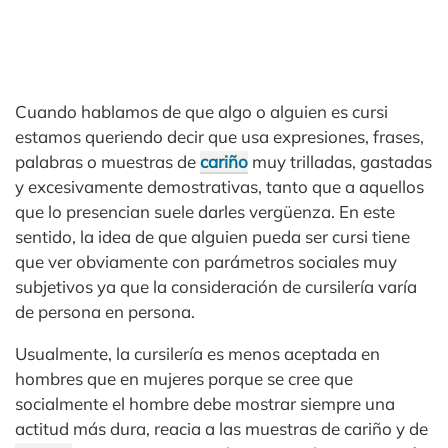
Cuando hablamos de que algo o alguien es cursi
estamos queriendo decir que usa expresiones, frases,
palabras o muestras de
cariño
muy trilladas, gastadas
y excesivamente demostrativas, tanto que a aquellos
que lo presencian suele darles vergüenza. En este
sentido, la idea de que alguien pueda ser cursi tiene
que ver obviamente con parámetros sociales muy
subjetivos ya que la consideración de cursilería varía
de persona en persona.
Usualmente, la cursilería es menos aceptada en
hombres que en mujeres porque se cree que
socialmente el hombre debe mostrar siempre una
actitud más dura, reacia a las muestras de cariño y de