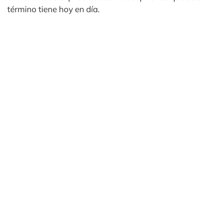
término tiene hoy en día.