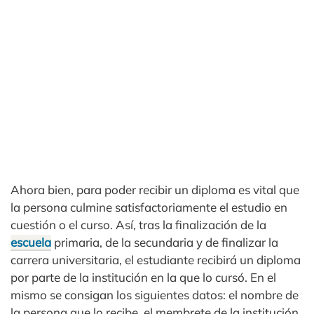
Ahora bien, para poder recibir un diploma es vital que
la persona culmine satisfactoriamente el estudio en
cuestión o el curso. Así, tras la finalización de la
escuela
primaria, de la secundaria y de finalizar la
carrera universitaria, el estudiante recibirá un diploma
por parte de la institución en la que lo cursó. En el
mismo se consigan los siguientes datos: el nombre de
la persona que lo recibe, el membrete de la institución,