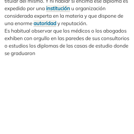
titular del mismo. Y ni hablar si encima ese diploma es
expedido por una
institución
u organización
considerada experta en la materia y que dispone de
una enorme
autoridad
y reputación.
Es habitual observar que los médicos o los abogados
exhiben con orgullo en las paredes de sus consultorios
o estudios los diplomas de las casas de estudio donde
se graduaron