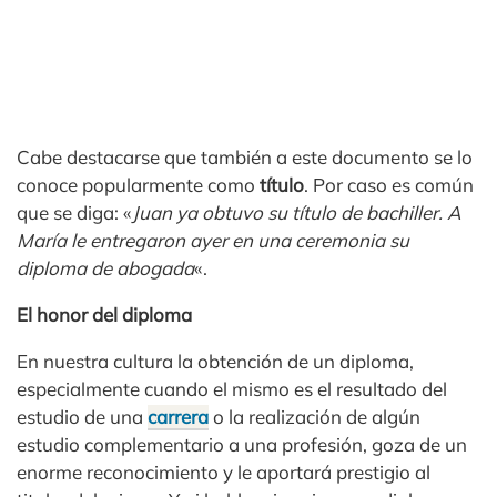
Cabe destacarse que también a este documento se lo
conoce popularmente como
título
. Por caso es común
que se diga: «
Juan ya obtuvo su título de bachiller. A
María le entregaron ayer en una ceremonia su
diploma de abogada
«.
El honor del diploma
En nuestra cultura la obtención de un diploma,
especialmente cuando el mismo es el resultado del
estudio de una
carrera
o la realización de algún
estudio complementario a una profesión, goza de un
enorme reconocimiento y le aportará prestigio al