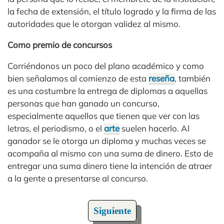
la fecha de extensión, el título logrado y la firma de las
autoridades que le otorgan validez al mismo.
Como premio de concursos
Corriéndonos un poco del plano académico y como
bien señalamos al comienzo de esta
reseña
, también
es una costumbre la entrega de diplomas a aquellas
personas que han ganado un concurso,
especialmente aquellos que tienen que ver con las
letras, el periodismo, o el
arte
suelen hacerlo. Al
ganador se le otorga un diploma y muchas veces se
acompaña al mismo con una suma de dinero. Esto de
entregar una suma dinero tiene la intención de atraer
a la gente a presentarse al concurso.
Siguiente