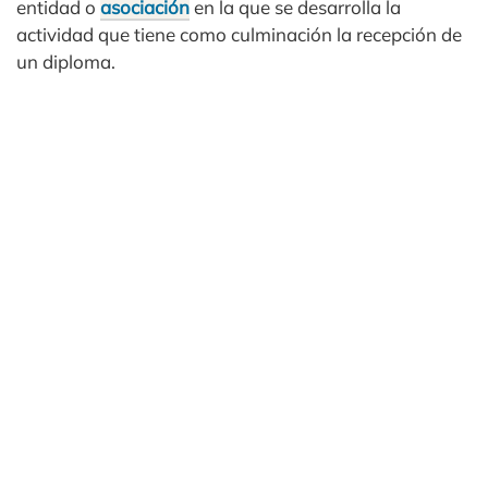
entidad o
asociación
en la que se desarrolla la
actividad que tiene como culminación la recepción de
un diploma.