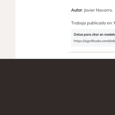
Autor
: Javier Navarro.
Trabajo publicado en: 
Datos para citar en model
https://significado.com/dis