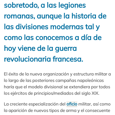
sobretodo, a las legiones
romanas, aunque la historia de
las divisiones modernas tal y
como las conocemos a día de
hoy viene de la guerra
revolucionaria francesa.
El éxito de la nueva organización y estructura militar a
lo largo de las posteriores campañas napoleónicas
haría que el modelo divisional se extendiera por todos
los ejércitos de principios/mediados del siglo XIX.
La creciente especialización del
oficio
militar, así como
la aparición de nuevos tipos de arma y el consecuente