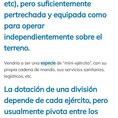
etc), pero suficientemente
pertrechada y equipada como
para operar
independientemente sobre el
terreno.
Vendría a ser una
especie
de “mini-ejército”, con su
propia cadena de mando, sus servicios sanitarios,
logísticos, etc.
La dotación de una división
depende de cada ejército, pero
usualmente pivota entre los