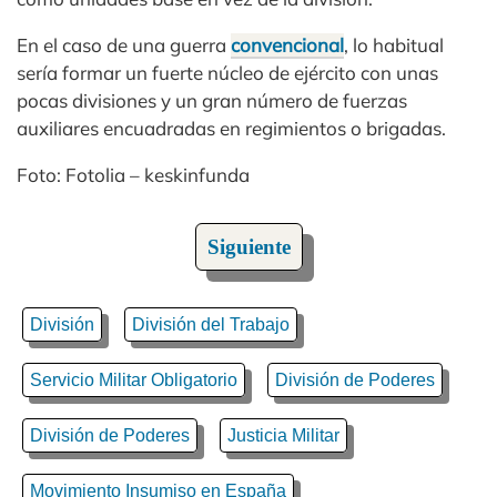
En el caso de una guerra
convencional
, lo habitual
sería formar un fuerte núcleo de ejército con unas
pocas divisiones y un gran número de fuerzas
auxiliares encuadradas en regimientos o brigadas.
Foto: Fotolia – keskinfunda
Siguiente
División
División del Trabajo
Servicio Militar Obligatorio
División de Poderes
División de Poderes
Justicia Militar
Movimiento Insumiso en España