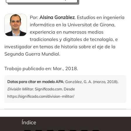
Por:
Alsina Gonzàlez
. Estudios en ingeniería
informática en la Universitat de Girona,
experiencia en numerosos medios
tradicionales y digitales de tecnología, e
investigador en temas de historia sobre el eje de la
Segunda Guerra Mundial.
Trabajo publicado en: Mar., 2018.
Datos para citar en modelo APA
: Gonzàlez, G. A. (marzo, 2018).
División Militar
. Significado.com. Desde
https://significado.com/division-militar/
Índice