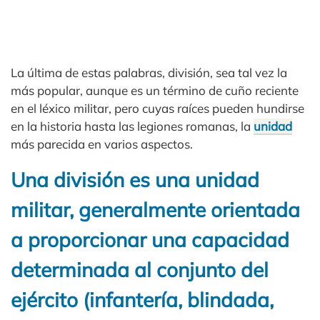
La última de estas palabras, división, sea tal vez la
más popular, aunque es un término de cuño reciente
en el léxico militar, pero cuyas raíces pueden hundirse
en la historia hasta las legiones romanas, la
unidad
más parecida en varios aspectos.
Una división es una unidad
militar, generalmente orientada
a proporcionar una capacidad
determinada al conjunto del
ejército (infantería, blindada,