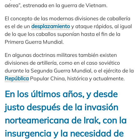
aérea”, estrenada en la guerra de Vietnam.
El concepto de las modernas divisiones de caballería
es el de un
desplazamiento
y ataque rápidos, al igual
de lo que los caballos suponían hasta el fin de la
Primera Guerra Mundial.
En algunas doctrinas militares también existen
divisiones de artillería, como en el caso soviético
durante la Segunda Guerra Mundial, o el ejército de la
República
Popular China, histórica y actualmente.
En los últimos años, y desde
justo después de la invasión
norteamericana de Irak, con la
insurgencia y la necesidad de