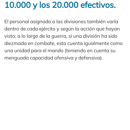
10.000 y los 20.000 efectivos.
El personal asignado a las divisiones también varía
dentro de cada ejército y según la acción que hayan
visto; a lo largo de la guerra, si una división ha sido
diezmada en combate, esta cuenta igualmente como
una unidad para el mando (teniendo en cuenta su
menguada capacidad ofensiva y defensiva).