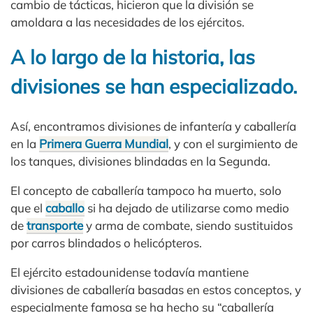
cambio de tácticas, hicieron que la división se
amoldara a las necesidades de los ejércitos.
A lo largo de la historia, las
divisiones se han especializado.
Así, encontramos divisiones de infantería y caballería
en la
Primera Guerra Mundial
, y con el surgimiento de
los tanques, divisiones blindadas en la Segunda.
El concepto de caballería tampoco ha muerto, solo
que el
caballo
si ha dejado de utilizarse como medio
de
transporte
y arma de combate, siendo sustituidos
por carros blindados o helicópteros.
El ejército estadounidense todavía mantiene
divisiones de caballería basadas en estos conceptos, y
especialmente famosa se ha hecho su “caballería