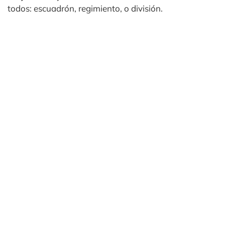
todos: escuadrón, regimiento, o división.