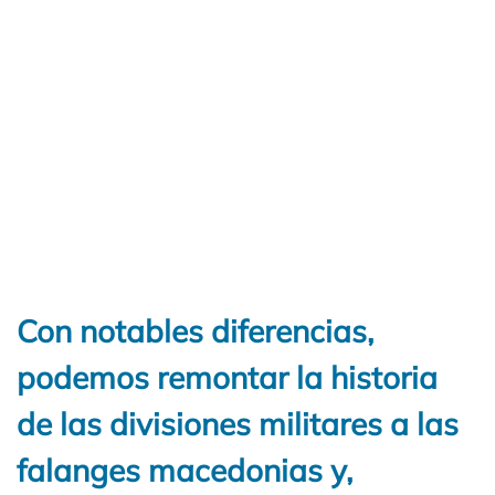
Con notables diferencias,
podemos remontar la historia
de las divisiones militares a las
falanges macedonias y,