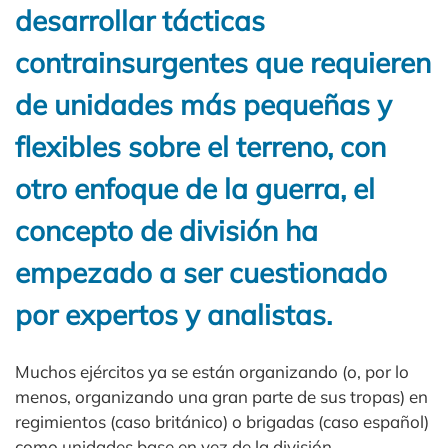
desarrollar tácticas
contrainsurgentes que requieren
de unidades más pequeñas y
flexibles sobre el terreno, con
otro enfoque de la guerra, el
concepto de división ha
empezado a ser cuestionado
por expertos y analistas.
Muchos ejércitos ya se están organizando (o, por lo
menos, organizando una gran parte de sus tropas) en
regimientos (caso británico) o brigadas (caso español)
como unidades base en vez de la división.