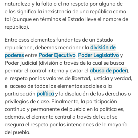
naturaleza y la falta o el no respeto por alguno de
ellos significa la inexistencia de una república como
tal (aunque en términos el Estado lleve el nombre de
república).
Entre esos elementos fundantes de un Estado
republicano, debemos mencionar la
división de
poderes
entre
Poder Ejecutivo
,
Poder Legislativo
y
Poder Judicial (división a través de la cual se busca
permitir el control interno y evitar el
abuso de poder
),
el respeto por los valores de libertad, justicia y verdad,
el acceso de todos los elementos sociales a la
participación
política
y la disolución de los derechos o
privilegios de clase. Finalmente, la participación
continua y permanente del pueblo en la política es,
además, el elemento central a través del cual se
asegura el respeto por las intenciones de la mayoría
del pueblo.