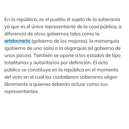
En la república, es el pueblo el sujeto de la soberanía
ya que es el único representante de la cosa pública, a
diferencia de otros gobiernos tales como la
aristocracia
(gobierno de los mejores), la monarquía
(gobierno de uno solo) o la oligarquía (el gobierno de
unos pocos). También se opone a los estados de tipo
totalitarios y autoritarios por definición. El acto
público se constituye en la república en el momento
del voto en el cual los ciudadanos soberanos eligen
libremente a quienes deberán actuar como sus
representantes.