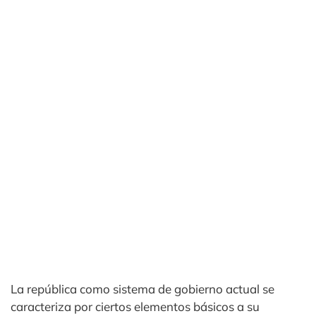
La república como sistema de gobierno actual se
caracteriza por ciertos elementos básicos a su