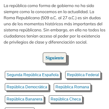
La república como forma de gobierno no ha sido
siempre como la conocemos en la actualidad. La
Roma Republicana (509 a.C. al 27 a.C.) es sin dudas
uno de los momentos históricos más importantes del
sistema repúblicano. Sin embargo, en ella no todos los
ciudadanos tenían acceso al poder por la existencia
de privilegios de clase y diferenciación social.
Siguiente
Segunda República Española
República Federal
República Democrática
República Romana
República Bananera
República Checa