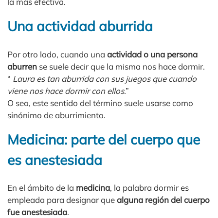
la más efectiva.
Una actividad aburrida
Por otro lado, cuando una
actividad o una persona
aburren
se suele decir que la misma nos hace dormir.
“
Laura es tan aburrida con sus juegos que cuando
viene nos hace dormir con ellos
.”
O sea, este sentido del término suele usarse como
sinónimo de aburrimiento.
Medicina: parte del cuerpo que
es anestesiada
En el ámbito de la
medicina
, la palabra dormir es
empleada para designar que
alguna región del cuerpo
fue anestesiada
.