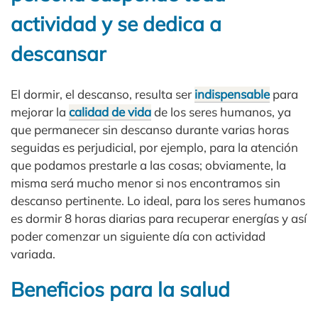
actividad y se dedica a
descansar
El dormir, el descanso, resulta ser
indispensable
para
mejorar la
calidad de vida
de los seres humanos, ya
que permanecer sin descanso durante varias horas
seguidas es perjudicial, por ejemplo, para la atención
que podamos prestarle a las cosas; obviamente, la
misma será mucho menor si nos encontramos sin
descanso pertinente. Lo ideal, para los seres humanos
es dormir 8 horas diarias para recuperar energías y así
poder comenzar un siguiente día con actividad
variada.
Beneficios para la salud