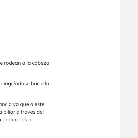
ue rodean a la cabeza
dirigiéndose hacia la
ancia ya que a este
 biliar a través del
 conducidos al