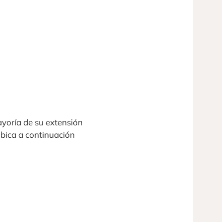
mayoría de su extensión
bica a continuación