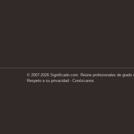
© 2007-2026 Significado.com. Reúne profesionales de grado un
Respeto a su privacidad
-
Conózcanos