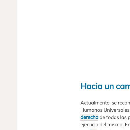
Hacia un cam
Actualmente, se recon
Humanos Universales. 
derecho
de todas las 
ejercicio del mismo. 