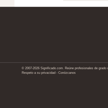
© 2007-2026 Significado.com. Reúne profesionales de grado un
Respeto a su privacidad
-
Conózcanos