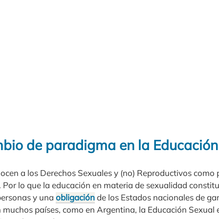
bio de paradigma en la Educación
ocen a los Derechos Sexuales y (no) Reproductivos como 
Por lo que la educación en materia de sexualidad constit
personas y una
obligación
de los Estados nacionales de gar
En muchos países, como en Argentina, la Educación Sexual 