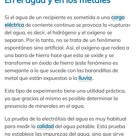
Si el agua de un recipiente es sometida a una
carga
eléctrica
de corriente continua se provoca la «ruptura»
del agua, es decir, el hidrógeno y el oxígeno se
separan. Por lo tanto, no se trata de un fenómeno
espontáneo sino artificial. Así, el oxígeno que rodea a
una barra de hierro hace que esta se oxide y se
transforme en óxido de hierro (este fenómeno es
semejante a lo que sucede con las barandillas de
metal que están expuestas a la
lluvia
).
Este tipo de experimento tiene una utilidad práctica,
ya que gracias al mismo es posible determinar la
presencia de minerales en el agua.
La prueba de la electrólisis del agua es muy habitual
para medir la
calidad
del agua potable. Esta prueba
no establece las impurezas del agua, sino que sirve