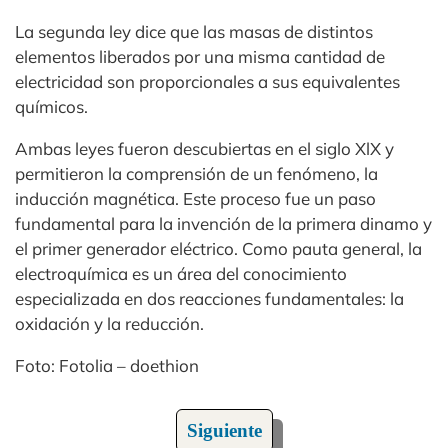
La segunda ley dice que las masas de distintos
elementos liberados por una misma cantidad de
electricidad son proporcionales a sus equivalentes
químicos.
Ambas leyes fueron descubiertas en el siglo XlX y
permitieron la comprensión de un fenómeno, la
inducción magnética. Este proceso fue un paso
fundamental para la invención de la primera dinamo y
el primer generador eléctrico. Como pauta general, la
electroquímica es un área del conocimiento
especializada en dos reacciones fundamentales: la
oxidación y la reducción.
Foto: Fotolia – doethion
Siguiente