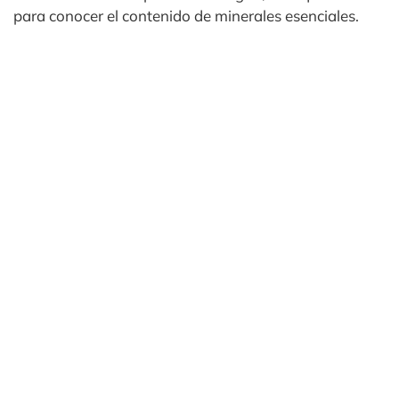
para conocer el contenido de minerales esenciales.