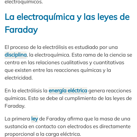
electroquímicos.
La electroquímica y las leyes de
Faraday
El proceso de la electrólisis es estudiado por una
disciplina
, la electroquímica. Esta rama de la ciencia se
centra en las relaciones cualitativas y cuantitativas
que existen entre las reacciones químicas y la
electricidad.
En la electrólisis la
energía eléctrica
genera reacciones
químicas. Esto se debe al cumplimiento de las leyes de
Faraday.
La primera
ley
de Faraday afirma que la masa de una
sustancia en contacto con electrodos es directamente
proporcional a la carga eléctrica.