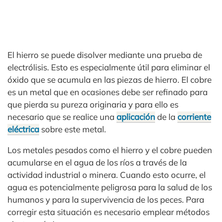
El hierro se puede disolver mediante una prueba de
electrólisis. Esto es especialmente útil para eliminar el
óxido que se acumula en las piezas de hierro. El cobre
es un metal que en ocasiones debe ser refinado para
que pierda su pureza originaria y para ello es
necesario que se realice una
aplicación
de la
corriente
eléctrica
sobre este metal.
Los metales pesados como el hierro y el cobre pueden
acumularse en el agua de los ríos a través de la
actividad industrial o minera. Cuando esto ocurre, el
agua es potencialmente peligrosa para la salud de los
humanos y para la supervivencia de los peces. Para
corregir esta situación es necesario emplear métodos