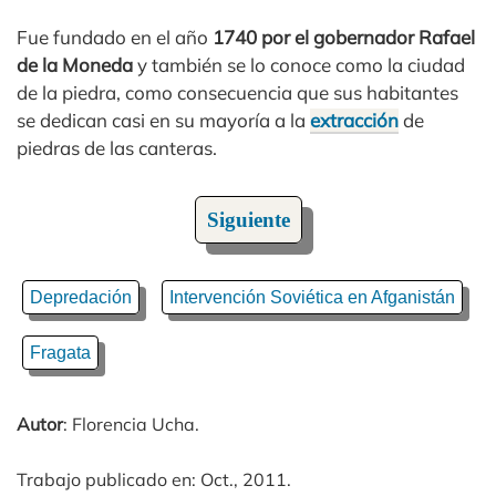
Fue fundado en el año
1740 por el gobernador Rafael
de la Moneda
y también se lo conoce como la ciudad
de la piedra, como consecuencia que sus habitantes
se dedican casi en su mayoría a la
extracción
de
piedras de las canteras.
Siguiente
Depredación
Intervención Soviética en Afganistán
Fragata
Autor
: Florencia Ucha.
Trabajo publicado en: Oct., 2011.