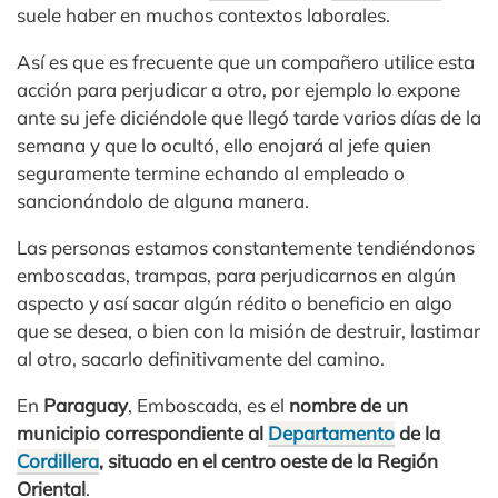
suele haber en muchos contextos laborales.
Así es que es frecuente que un compañero utilice esta
acción para perjudicar a otro, por ejemplo lo expone
ante su jefe diciéndole que llegó tarde varios días de la
semana y que lo ocultó, ello enojará al jefe quien
seguramente termine echando al empleado o
sancionándolo de alguna manera.
Las personas estamos constantemente tendiéndonos
emboscadas, trampas, para perjudicarnos en algún
aspecto y así sacar algún rédito o beneficio en algo
que se desea, o bien con la misión de destruir, lastimar
al otro, sacarlo definitivamente del camino.
En
Paraguay
, Emboscada, es el
nombre de un
municipio correspondiente al
Departamento
de la
Cordillera
, situado en el centro oeste de la Región
Oriental
.