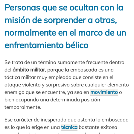
Personas que se ocultan con la
misión de sorprender a otras,
normalmente en el marco de un
enfrentamiento bélico
Se trata de un término sumamente frecuente dentro
del
ámbito militar
, porque la emboscada es una
táctica militar muy empleada que consiste en el
ataque violento y sorpresivo sobre cualquier elemento
enemigo que se encuentre, ya sea en
movimiento
o
bien ocupando una determinada posición
temporalmente.
Ese carácter de inesperado que ostenta la emboscada
es lo que la erige en una
técnica
bastante exitosa