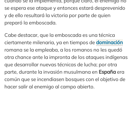
cuando se la implementa, porque claro, el enemigo no
se espera ese ataque y entonces estará desprevenido
y de ello resultará la victoria por parte de quien
preparó la emboscada.
Cabe destacar, que la emboscada es una técnica
ciertamente milenaria, ya en tiempos de
dominación
romana se la empleaba, a los romanos no les quedó
otra chance ante la impronta de los ataques indígenas
que desarrollar nuevas técnicas de lucha; por otra
parte, durante la invasión musulmana en
España
era
común que se incendiasen bosques con el objetivo de
hacer salir al enemigo al campo abierto.