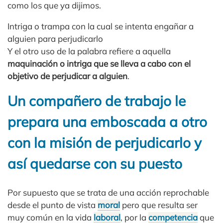
como los que ya dijimos.
Intriga o trampa con la cual se intenta engañar a
alguien para perjudicarlo
Y el otro uso de la palabra refiere a aquella
maquinación o intriga que se lleva a cabo con el
objetivo de perjudicar a alguien
.
Un compañero de trabajo le
prepara una emboscada a otro
con la misión de perjudicarlo y
así quedarse con su puesto
Por supuesto que se trata de una acción reprochable
desde el punto de vista
moral
pero que resulta ser
muy común en la vida
laboral
, por la
competencia
que