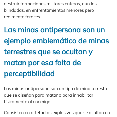
destruir formaciones militares enteras, aún las
blindadas, en enfrentamientos menores pero
realmente feroces.
Las minas antipersona son un
ejemplo emblemático de minas
terrestres que se ocultan y
matan por esa falta de
perceptibilidad
Las minas antipersona son un tipo de mina terrestre
que se diseñan para matar o para inhabilitar
físicamente al enemigo.
Consisten en artefactos explosivos que se ocultan en