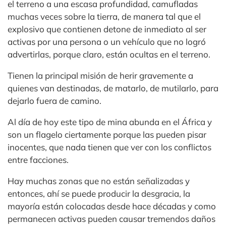
el terreno a una escasa profundidad, camufladas
muchas veces sobre la tierra, de manera tal que el
explosivo que contienen detone de inmediato al ser
activas por una persona o un vehículo que no logró
advertirlas, porque claro, están ocultas en el terreno.
Tienen la principal misión de herir gravemente a
quienes van destinadas, de matarlo, de mutilarlo, para
dejarlo fuera de camino.
Al día de hoy este tipo de mina abunda en el África y
son un flagelo ciertamente porque las pueden pisar
inocentes, que nada tienen que ver con los conflictos
entre facciones.
Hay muchas zonas que no están señalizadas y
entonces, ahí se puede producir la desgracia, la
mayoría están colocadas desde hace décadas y como
permanecen activas pueden causar tremendos daños