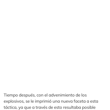
Tiempo después, con el advenimiento de los
explosivos, se le imprimió una nueva faceta a esta
táctica, ya que a través de esto resultaba posible