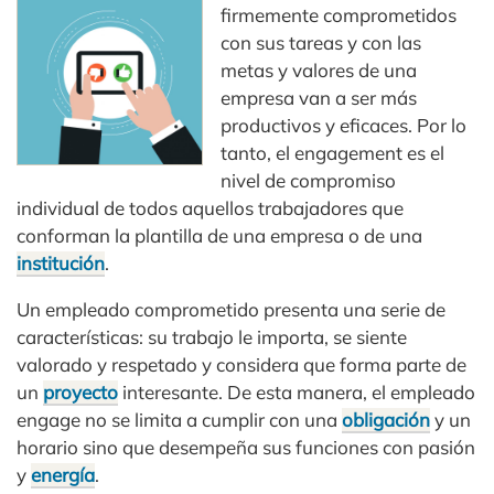
firmemente comprometidos
con sus tareas y con las
metas y valores de una
empresa van a ser más
productivos y eficaces. Por lo
tanto, el engagement es el
nivel de compromiso
individual de todos aquellos trabajadores que
conforman la plantilla de una empresa o de una
institución
.
Un empleado comprometido presenta una serie de
características: su trabajo le importa, se siente
valorado y respetado y considera que forma parte de
un
proyecto
interesante. De esta manera, el empleado
engage no se limita a cumplir con una
obligación
y un
horario sino que desempeña sus funciones con pasión
y
energía
.