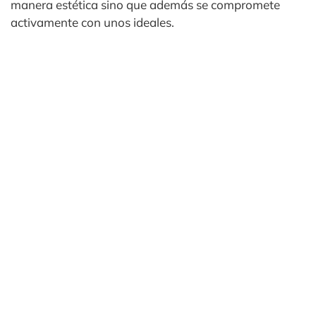
manera estética sino que además se compromete
activamente con unos ideales.