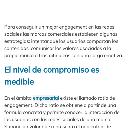
Para conseguir un mejor engagement en las redes
sociales las marcas comerciales establecen algunas
estrategias: intentar que los usuarios compartan los
contenidos, comunicar los valores asociados a la
propia marca o trasmitir ideas con una carga emotiva.
El nivel de compromiso es
medible
En el ámbito
empresarial
existe el llamado ratio de
engagement. Dicho ratio se obtiene a partir de una
fórmula concreta y permite conocer la interacción de
los usuarios con las redes sociales de una marca.
Supone un valor que representa el porcentaje de