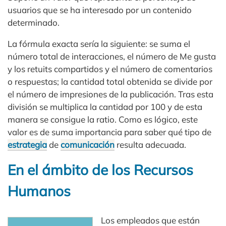
usuarios que se ha interesado por un contenido
determinado.
La fórmula exacta sería la siguiente: se suma el
número total de interacciones, el número de Me gusta
y los retuits compartidos y el número de comentarios
o respuestas; la cantidad total obtenida se divide por
el número de impresiones de la publicación. Tras esta
división se multiplica la cantidad por 100 y de esta
manera se consigue la ratio. Como es lógico, este
valor es de suma importancia para saber qué tipo de
estrategia
de
comunicación
resulta adecuada.
En el ámbito de los Recursos
Humanos
Los empleados que están