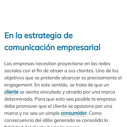
En la estrategia de
comunicación empresarial
Las empresas necesitan proyectarse en las redes
sociales con el fin de atraer a sus clientes. Uno de los
objetivos que se pretende alcanzar es precisamente el
engagement. En este sentido, se trata de que un
cliente
se sienta vinculado y atraído por una marca
determinada. Para que esto sea posible la empresa
debe promover que el cliente se apasione por una
marca y no sea un simple
consumidor
. Como
consecuencia del idilio generado se consolida la