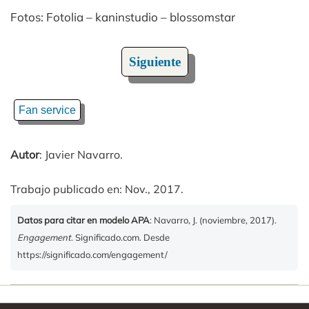
Fotos: Fotolia – kaninstudio – blossomstar
Siguiente
Fan service
Autor
: Javier Navarro.
Trabajo publicado en: Nov., 2017.
Datos para citar en modelo APA
: Navarro, J. (noviembre, 2017).
Engagement
. Significado.com. Desde
https://significado.com/engagement/