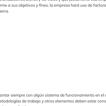
rme a sus objetivos y fines, la empresa hará uso de facto
ierra.
ntar siempre con algún sistema de funcionamiento en el c
metodologías de trabajo y otros elementos deben estar cons