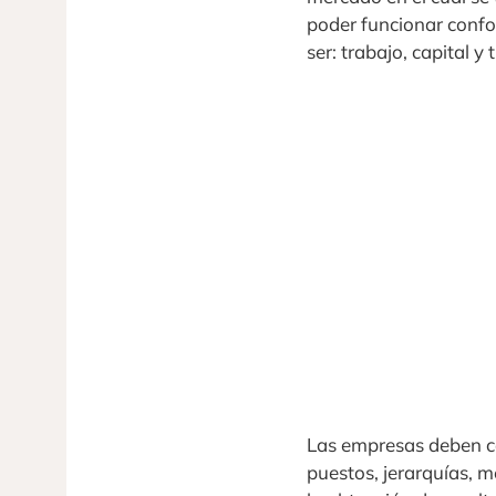
poder funcionar confo
ser: trabajo, capital y t
Las empresas deben co
puestos, jerarquías, 