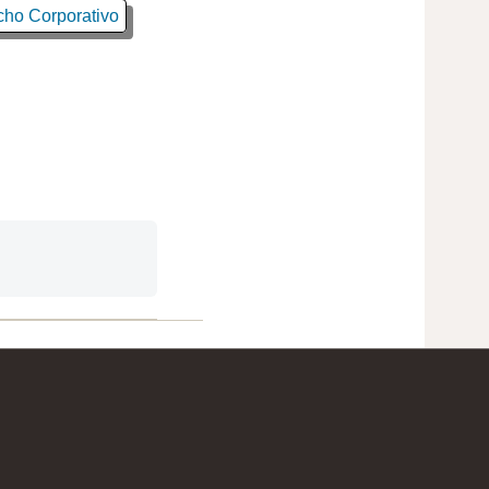
ho Corporativo