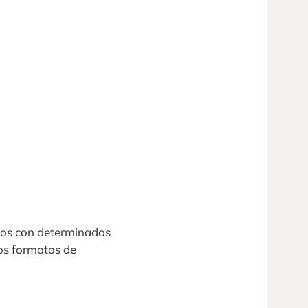
eos con determinados
los formatos de