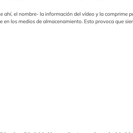
de ahí, el nombre- la información del vídeo y la comprime 
e en los medios de almacenamiento. Esto provoca que sie