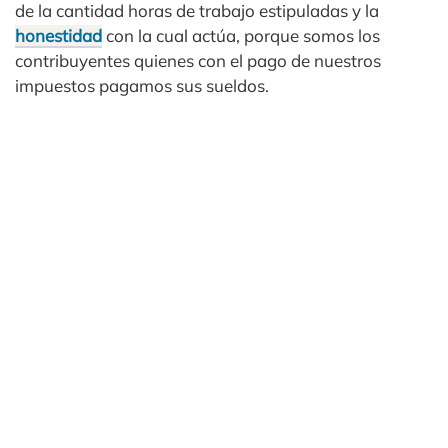
de la cantidad horas de trabajo estipuladas y la
honestidad
con la cual actúa, porque somos los
contribuyentes quienes con el pago de nuestros
impuestos pagamos sus sueldos.