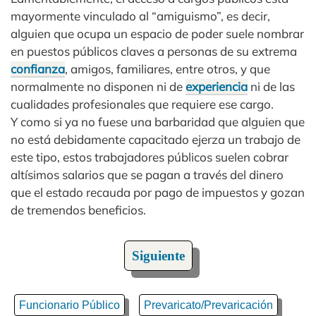
mayormente vinculado al “amiguismo”, es decir,
alguien que ocupa un espacio de poder suele nombrar
en puestos públicos claves a personas de su extrema
confianza
, amigos, familiares, entre otros, y que
normalmente no disponen ni de
experiencia
ni de las
cualidades profesionales que requiere ese cargo.
Y como si ya no fuese una barbaridad que alguien que
no está debidamente capacitado ejerza un trabajo de
este tipo, estos trabajadores públicos suelen cobrar
altísimos salarios que se pagan a través del dinero
que el estado recauda por pago de impuestos y gozan
de tremendos beneficios.
Siguiente
Funcionario Público
Prevaricato/Prevaricación