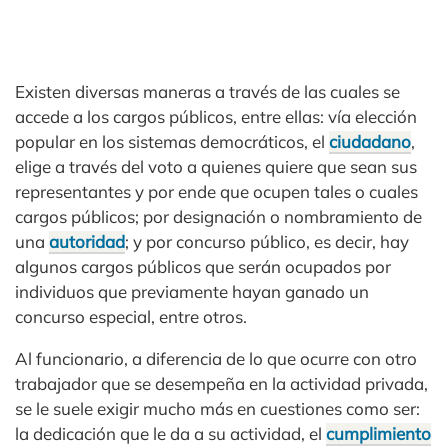
Existen diversas maneras a través de las cuales se
accede a los cargos públicos, entre ellas: vía elección
popular en los sistemas democráticos, el
ciudadano
,
elige a través del voto a quienes quiere que sean sus
representantes y por ende que ocupen tales o cuales
cargos públicos; por designación o nombramiento de
una
autoridad
; y por concurso público, es decir, hay
algunos cargos públicos que serán ocupados por
individuos que previamente hayan ganado un
concurso especial, entre otros.
Al funcionario, a diferencia de lo que ocurre con otro
trabajador que se desempeña en la actividad privada,
se le suele exigir mucho más en cuestiones como ser:
la dedicación que le da a su actividad, el
cumplimiento