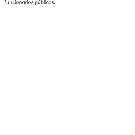
funcionarios públicos.