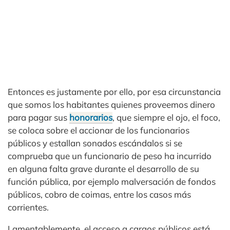
Entonces es justamente por ello, por esa circunstancia
que somos los habitantes quienes proveemos dinero
para pagar sus
honorarios
, que siempre el ojo, el foco,
se coloca sobre el accionar de los funcionarios
públicos y estallan sonados escándalos si se
comprueba que un funcionario de peso ha incurrido
en alguna falta grave durante el desarrollo de su
función pública, por ejemplo malversación de fondos
públicos, cobro de coimas, entre los casos más
corrientes.
Lamentablemente, el acceso a cargos públicos está