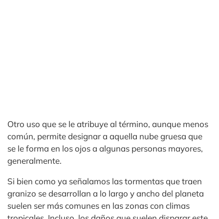
Otro uso que se le atribuye al término, aunque menos
común, permite designar a aquella nube gruesa que
se le forma en los ojos a algunas personas mayores,
generalmente.
Si bien como ya señalamos las tormentas que traen
granizo se desarrollan a lo largo y ancho del planeta
suelen ser más comunes en las zonas con climas
tropicales. Incluso, los daños que suelen disparar este