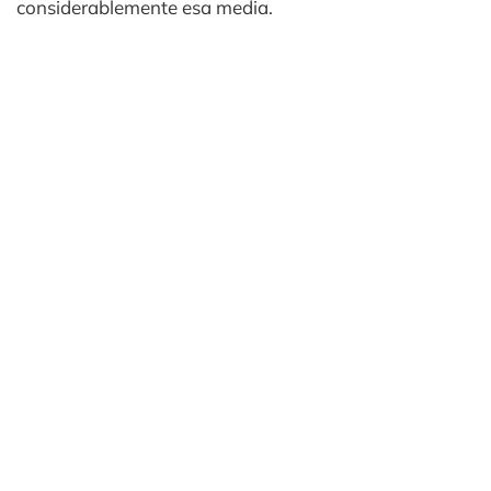
considerablemente esa media.