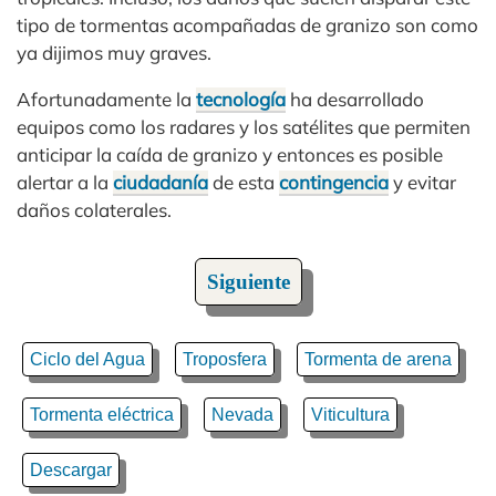
tipo de tormentas acompañadas de granizo son como
ya dijimos muy graves.
Afortunadamente la
tecnología
ha desarrollado
equipos como los radares y los satélites que permiten
anticipar la caída de granizo y entonces es posible
alertar a la
ciudadanía
de esta
contingencia
y evitar
daños colaterales.
Siguiente
Ciclo del Agua
Troposfera
Tormenta de arena
Tormenta eléctrica
Nevada
Viticultura
Descargar