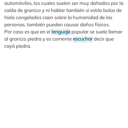
automóviles, los cuales suelen ser muy dañados por la
caída de granizo y ni hablar también si estás bolas de
hielo congelados caen sobre la humanidad de las
personas, también pueden causar daños físicos.
Por caso es que en el
lenguaje
popular se suele llamar
al granizo piedra y es corriente
escuchar
decir que
cayó piedra.