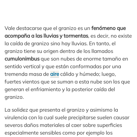
Vale destacarse que el granizo es un
fenómeno que
acompaña a las lluvias y tormentas
, es decir, no existe
la caída de granizo sino hay lluvias. En tanto, el
granizo tiene su origen dentro de los llamados
cumulonimbus
que son nubes de enorme tamaño en
sentido vertical y que están conformadas por una
tremenda masa de
aire
cálido y húmedo; luego,
fuertes vientos que se suman a esta nube son los que
generan el enfriamiento y la posterior caída del
granizo.
La solidez que presenta el granizo y asimismo la
virulencia con la cual suele precipitarse suelen causar
severos daños materiales al caer sobre superficies
especialmente sensibles como por ejemplo los