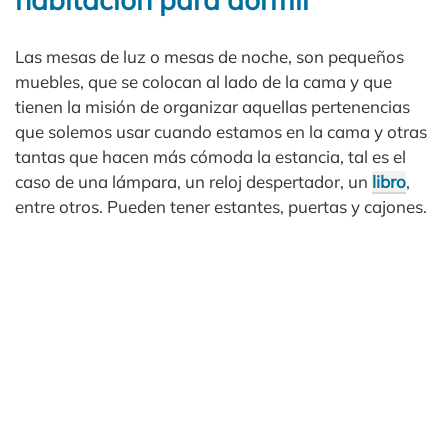
Las mesas de luz o mesas de noche, son pequeños
muebles, que se colocan al lado de la cama y que
tienen la misión de organizar aquellas pertenencias
que solemos usar cuando estamos en la cama y otras
tantas que hacen más cómoda la estancia, tal es el
caso de una lámpara, un reloj despertador, un
libro
,
entre otros. Pueden tener estantes, puertas y cajones.