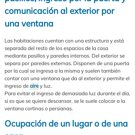
comunicación al exterior por
una ventana
Las habitaciones cuentan con una estructura y está
separada del resto de los espacios de la casa
mediante pasillos y paredes internas. Del exterior se
separa por paredes externas. Disponen de una puerta
por la cual se ingresa a la misma y suelen también
contar con una ventana que da al exterior y permite el
ingreso de
aire
y luz.
Para evitar el ingreso de demasiada luz durante el día,
si es que se quiere descansar, se le suele colocar a la
ventana cortinas o persianas.
Ocupación de un lugar o de una