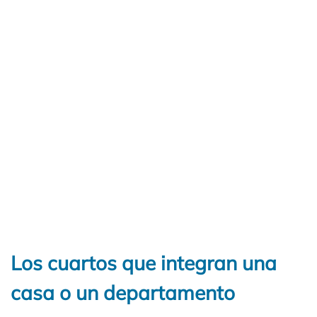
Los cuartos que integran una
casa o un departamento