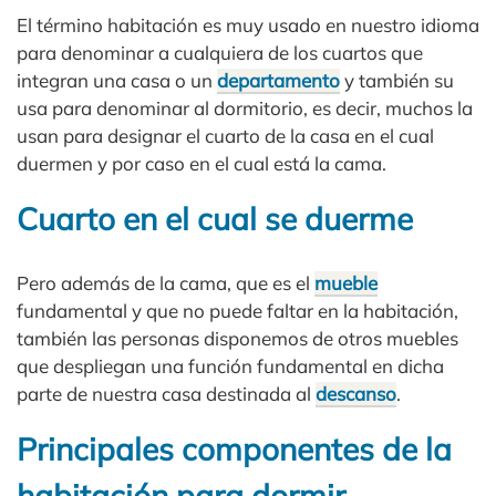
El término habitación es muy usado en nuestro idioma
para denominar a cualquiera de los cuartos que
integran una casa o un
departamento
y también su
usa para denominar al dormitorio, es decir, muchos la
usan para designar el cuarto de la casa en el cual
duermen y por caso en el cual está la cama.
Cuarto en el cual se duerme
Pero además de la cama, que es el
mueble
fundamental y que no puede faltar en la habitación,
también las personas disponemos de otros muebles
que despliegan una función fundamental en dicha
parte de nuestra casa destinada al
descanso
.
Principales componentes de la
habitación para dormir