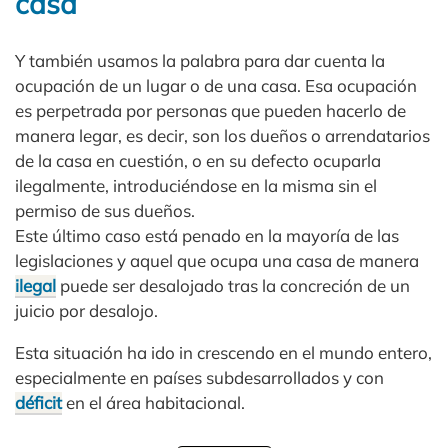
casa
Y también usamos la palabra para dar cuenta la
ocupación de un lugar o de una casa. Esa ocupación
es perpetrada por personas que pueden hacerlo de
manera legar, es decir, son los dueños o arrendatarios
de la casa en cuestión, o en su defecto ocuparla
ilegalmente, introduciéndose en la misma sin el
permiso de sus dueños.
Este último caso está penado en la mayoría de las
legislaciones y aquel que ocupa una casa de manera
ilegal
puede ser desalojado tras la concreción de un
juicio por desalojo.
Esta situación ha ido in crescendo en el mundo entero,
especialmente en países subdesarrollados y con
déficit
en el área habitacional.