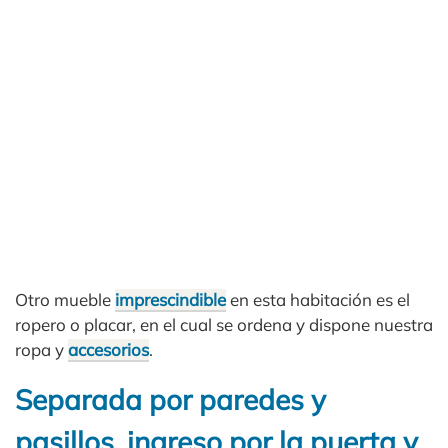
Otro mueble
imprescindible
en esta habitación es el
ropero o placar, en el cual se ordena y dispone nuestra
ropa y
accesorios
.
Separada por paredes y
pasillos, ingreso por la puerta y