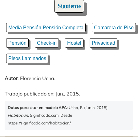
Siguiente
Media Pensión-Pensión Completa
Camarera de Piso
Pensión
Check-in
Hostel
Privacidad
Pisos Laminados
Autor
: Florencia Ucha.
Trabajo publicado en: Jun., 2015.
Datos para citar en modelo APA
: Ucha, F. (junio, 2015).
Habitación
. Significado.com. Desde
https://significado.com/habitacion/