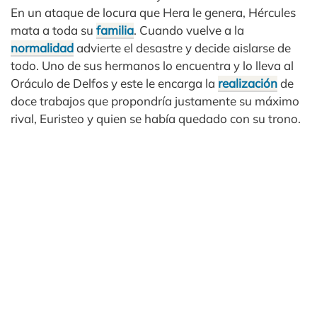
En un ataque de locura que Hera le genera, Hércules
mata a toda su
familia
. Cuando vuelve a la
normalidad
advierte el desastre y decide aislarse de
todo. Uno de sus hermanos lo encuentra y lo lleva al
Oráculo de Delfos y este le encarga la
realización
de
doce trabajos que propondría justamente su máximo
rival, Euristeo y quien se había quedado con su trono.