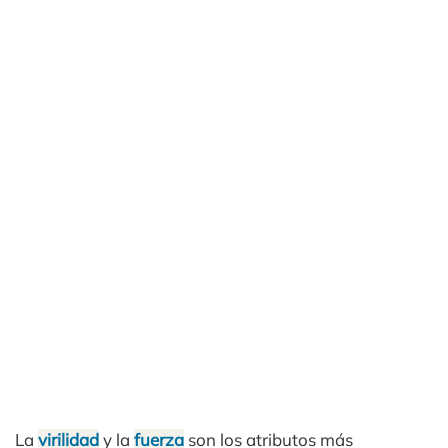
La
virilidad
y la
fuerza
son los atributos más