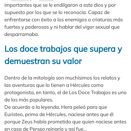
importantes que se le endilgaron a este dios y por
supuesto por los que se lo reconocía. Capaz de
enfrentarse con éxito a los enemigos o criaturas más
fuertes y poderosas y ni hablar del vigor sexual que
desparramaba.
Los doce trabajos que supera y
demuestran su valor
Dentro de la mitología son muchísimos los relatos y
las aventuras que lo tienen a Hércules como
protagonista, en tanto, el de Los Doce Trabajos es uno
de los más populares.
De acuerdo a la leyenda, Hera peleó para que
Euristeo, primo de Hércules, naciese antes que él
porque Zeus había prometido que quien naciese antes
en casa de Perseo reinaría y así fue…