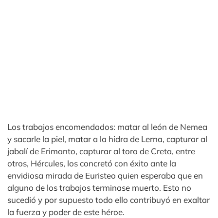
Los trabajos encomendados: matar al león de Nemea
y sacarle la piel, matar a la hidra de Lerna, capturar al
jabalí de Erimanto, capturar al toro de Creta, entre
otros, Hércules, los concretó con éxito ante la
envidiosa mirada de Euristeo quien esperaba que en
alguno de los trabajos terminase muerto. Esto no
sucedió y por supuesto todo ello contribuyó en exaltar
la fuerza y poder de este héroe.