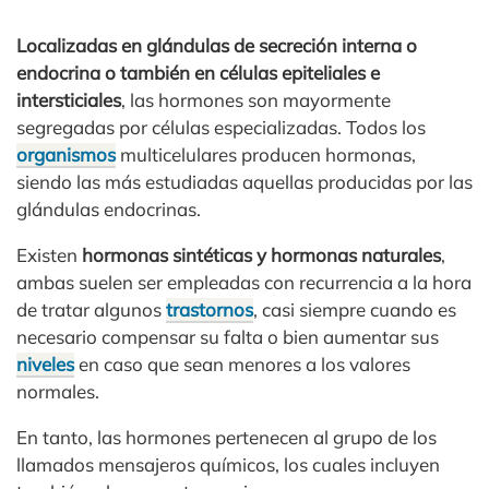
Localizadas en glándulas de secreción interna o
endocrina o también en células epiteliales e
intersticiales
, las hormones son mayormente
segregadas por células especializadas. Todos los
organismos
multicelulares producen hormonas,
siendo las más estudiadas aquellas producidas por las
glándulas endocrinas.
Existen
hormonas sintéticas y hormonas naturales
,
ambas suelen ser empleadas con recurrencia a la hora
de tratar algunos
trastornos
, casi siempre cuando es
necesario compensar su falta o bien aumentar sus
niveles
en caso que sean menores a los valores
normales.
En tanto, las hormones pertenecen al grupo de los
llamados mensajeros químicos, los cuales incluyen