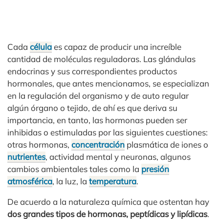
Cada
célula
es capaz de producir una increíble
cantidad de moléculas reguladoras. Las glándulas
endocrinas y sus correspondientes productos
hormonales, que antes mencionamos, se especializan
en la regulación del organismo y de auto regular
algún órgano o tejido, de ahí es que deriva su
importancia, en tanto, las hormonas pueden ser
inhibidas o estimuladas por las siguientes cuestiones:
otras hormonas,
concentración
plasmática de iones o
nutrientes
, actividad mental y neuronas, algunos
cambios ambientales tales como la
presión
atmosférica
, la luz, la
temperatura
.
De acuerdo a la naturaleza química que ostentan hay
dos grandes tipos de hormonas, peptídicas y lipídicas
.