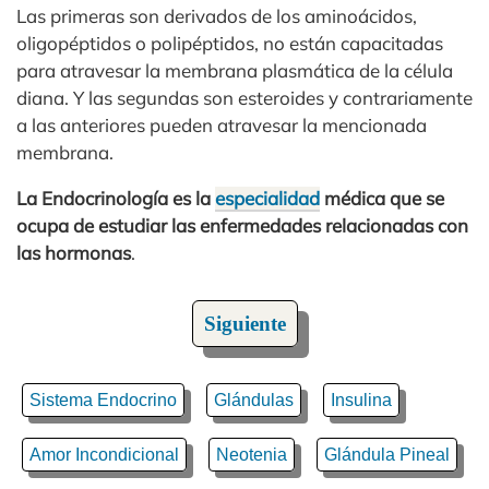
Las primeras son derivados de los aminoácidos,
oligopéptidos o polipéptidos, no están capacitadas
para atravesar la membrana plasmática de la célula
diana. Y las segundas son esteroides y contrariamente
a las anteriores pueden atravesar la mencionada
membrana.
La Endocrinología es la
especialidad
médica que se
ocupa de estudiar las enfermedades relacionadas con
las hormonas
.
Siguiente
Sistema Endocrino
Glándulas
Insulina
Amor Incondicional
Neotenia
Glándula Pineal