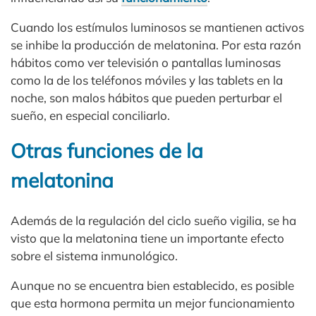
Cuando los estímulos luminosos se mantienen activos
se inhibe la producción de melatonina. Por esta razón
hábitos como ver televisión o pantallas luminosas
como la de los teléfonos móviles y las tablets en la
noche, son malos hábitos que pueden perturbar el
sueño, en especial conciliarlo.
Otras funciones de la
melatonina
Además de la regulación del ciclo sueño vigilia, se ha
visto que la melatonina tiene un importante efecto
sobre el sistema inmunológico.
Aunque no se encuentra bien establecido, es posible
que esta hormona permita un mejor funcionamiento