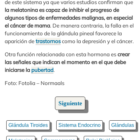
de este sistema ya que varios estudios confirman que
la melatonina es capaz de inhibir el progreso de
algunos tipos de enfermedades malignas, en especial
el cáncer de mama
. De manera contraria, la falla en el
funcionamiento de la glándula pineal favorece la
aparición de
trastornos
como la depresión y el cáncer.
Otra función relacionada con esta hormona es
crear
las señales que indican el momento en el que debe
iniciarse la
pubertad
.
Foto: Fotolia – Normaals
Siguiente
Glándula Tiroides
Sistema Endocrino
Glándulas