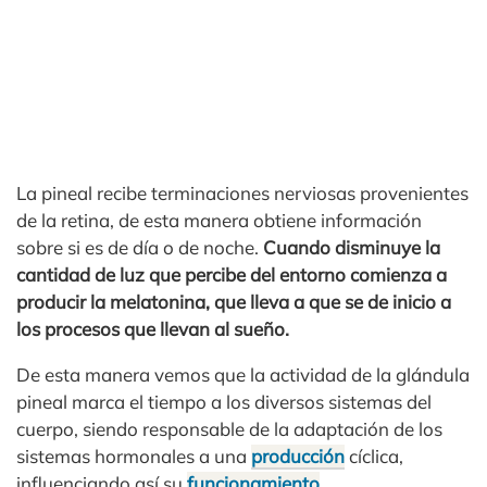
La pineal recibe terminaciones nerviosas provenientes
de la retina, de esta manera obtiene información
sobre si es de día o de noche.
Cuando disminuye la
cantidad de luz que percibe del entorno comienza a
producir la melatonina, que lleva a que se de inicio a
los procesos que llevan al sueño.
De esta manera vemos que la actividad de la glándula
pineal marca el tiempo a los diversos sistemas del
cuerpo, siendo responsable de la adaptación de los
sistemas hormonales a una
producción
cíclica,
influenciando así su
funcionamiento
.