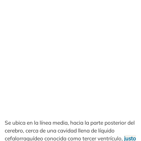
Se ubica en la línea media, hacia la parte posterior del
cerebro, cerca de una cavidad llena de líquido
cefalorraquídeo conocida como tercer ventrículo,
justo