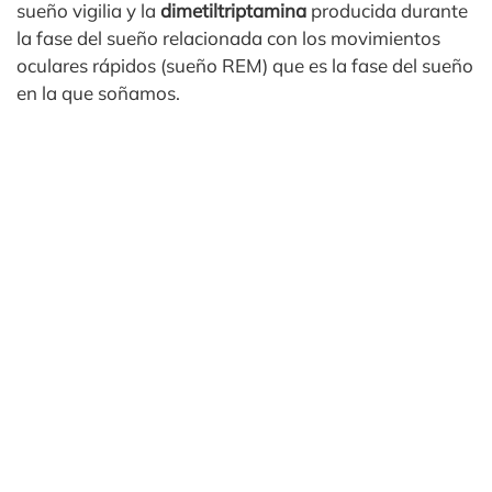
sueño vigilia y la
dimetiltriptamina
producida durante
la fase del sueño relacionada con los movimientos
oculares rápidos (sueño REM) que es la fase del sueño
en la que soñamos.