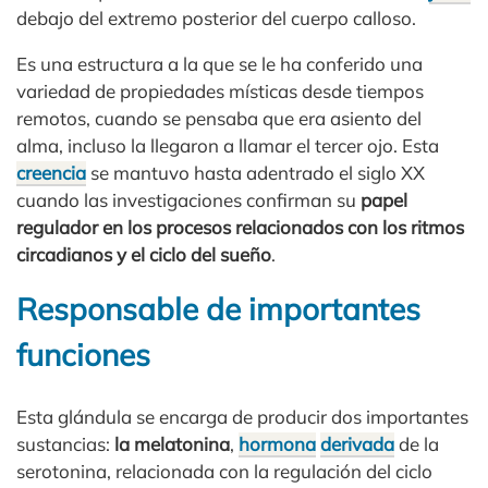
debajo del extremo posterior del cuerpo calloso.
Es una estructura a la que se le ha conferido una
variedad de propiedades místicas desde tiempos
remotos, cuando se pensaba que era asiento del
alma, incluso la llegaron a llamar el tercer ojo. Esta
creencia
se mantuvo hasta adentrado el siglo XX
cuando las investigaciones confirman su
papel
regulador en los procesos relacionados con los ritmos
circadianos y el ciclo del sueño
.
Responsable de importantes
funciones
Esta glándula se encarga de producir dos importantes
sustancias:
la melatonina
,
hormona
derivada
de la
serotonina, relacionada con la regulación del ciclo