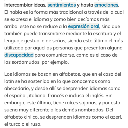
intercambiar ideas,
sentimientos
y hasta
emociones
.
El habla es la forma más tradicional a través de la cual
se expresa el idioma y como bien decíamos más
arriba, este no se reduce a la
expresión oral
, sino que
también puede transmitirse mediante la escritura y el
lenguaje gestual o de señas, siendo este último el más
utilizado por aquellas personas que presentan alguna
discapacidad
para comunicarse, como es el caso de
los sordomudos, por ejemplo.
Los idiomas se basan en alfabetos, que en el caso del
latín se ha sostenido en lo que conocemos como
abecedario, y desde allí se desprenden idiomas como
el español, italiano, francés e incluso el inglés. Sin
embargo, este último, tiene raíces sajonas, y por esto
suena muy diferente a los demás nombrados. Del
alfabeto cirílico, se desprenden idiomas como el azerí,
el turco o el ruso.