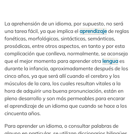
La aprehensión de un idioma, por supuesto, no será
una tarea fácil, ya que implica el
aprendizaje
de reglas
fonéticas, morfológicas, sintácticas, semánticas,
prosódicas, entre otros aspectos, en tanto y por esta
complicación que conlleva, normalmente, se aconseja
que el mejor momento para aprender otra
lengua
es
durante la infancia, aproximadamente después de los
cinco años, ya que será allí cuando el cerebro y los
músculos de la cara, los cuales resultan vitales a la
hora de adquirir una buena pronunciación, están en
pleno desarrollo y son más permeables para encarar
el aprendizaje de un idioma que cuando se hace a los
cincuenta años.
Para aprender un idioma, o consultar palabras de
alguno en particular, se utilizan diccionarios bilingües,