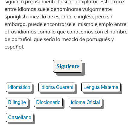
significa precisamente buscar o explorar. Este cruce
entre idiomas suele denominarse vulgarmente
spanglish (mezcla de español e inglés), pero sin
embargo, puede encontrarse el mismo ejemplo entre
otros idiomas como lo que conocemos con el nombre
de portuñol, que sería la mezcla de portugués y
español.
Siguiente
Idiomático
Idioma Guaraní
Lengua Materna
Bilingüe
Diccionario
Idioma Oficial
Castellano