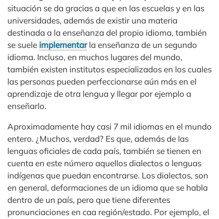
situación se da gracias a que en las escuelas y en las
universidades, además de existir una materia
destinada a la enseñanza del propio idioma, también
se suele
implementar
la enseñanza de un segundo
idioma. Incluso, en muchos lugares del mundo,
también existen institutos especializados en los cuales
las personas pueden perfeccionarse aún más en el
aprendizaje de otra lengua y llegar por ejemplo a
enseñarlo.
Aproximadamente hay casi 7 mil idiomas en el mundo
entero. ¿Muchos, verdad? Es que, además de las
lenguas oficiales de cada país, también se tienen en
cuenta en este número aquellos dialectos o lenguas
indígenas que puedan encontrarse. Los dialectos, son
en general, deformaciones de un idioma que se habla
dentro de un país, pero que tiene diferentes
pronunciaciones en caa región/estado. Por ejemplo, el