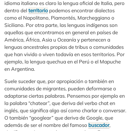
idioma italiano es claro la lengua oficial de Italia, pero
dentro del
territorio
podemos encontrar dialectos
como el Napolitano, Piamontés, Marcheggiano o
Siciliano. Por otra parte, las lenguas indígenas son
aquellas que encontramos en general en países de
América, África, Asia u Oceanía y pertenecen a
lenguas ancestrales propias de tribus o comunidades
que han vivido o viven todavía en esos territorios. Por
ejemplo, la lengua quechua en el Perú o el Mapuche
en Argentina.
Suele suceder que, por apropiación o también en
comunidades de migrantes, pueden deformarse o
adaptarse ciertas palabras. Pensemos por ejemplo en
la palabra “chatear”, que deriva del verbo chat en
inglés, que significa algo así como charlar o conversar.
O también “googlear” que deriva de Google, que
además de ser el nombre del famoso
buscador
,