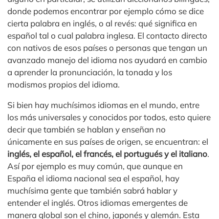
donde podemos encontrar por ejemplo cómo se dice
cierta palabra en inglés, o al revés: qué significa en
español tal o cual palabra inglesa. El contacto directo
con nativos de esos países o personas que tengan un
avanzado manejo del idioma nos ayudará en cambio
a aprender la pronunciación, la tonada y los
modismos propios del idioma.
Si bien hay muchísimos idiomas en el mundo, entre
los más universales y conocidos por todos, esto quiere
decir que también se hablan y enseñan no
únicamente en sus países de origen, se encuentran: el
inglés, el español, el francés, el portugués y el italiano
.
Así por ejemplo es muy común, que aunque en
España el idioma nacional sea el español, hay
muchísima gente que también sabrá hablar y
entender el inglés. Otros idiomas emergentes de
manera global son el chino, japonés y alemán. Esta