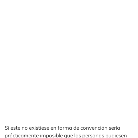
Si este no existiese en forma de convención sería
prácticamente imposible que las personas pudiesen