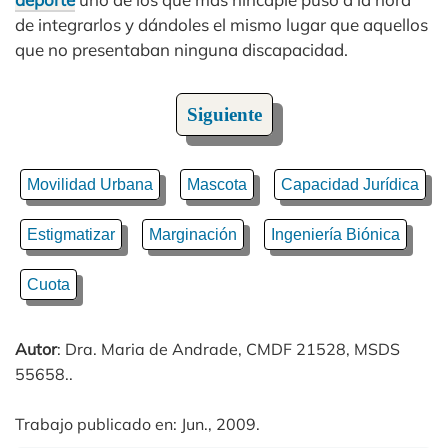
de integrarlos y dándoles el mismo lugar que aquellos
que no presentaban ninguna discapacidad.
Siguiente
Movilidad Urbana
Mascota
Capacidad Jurídica
Estigmatizar
Marginación
Ingeniería Biónica
Cuota
Autor
: Dra. Maria de Andrade, CMDF 21528, MSDS
55658..
Trabajo publicado en: Jun., 2009.