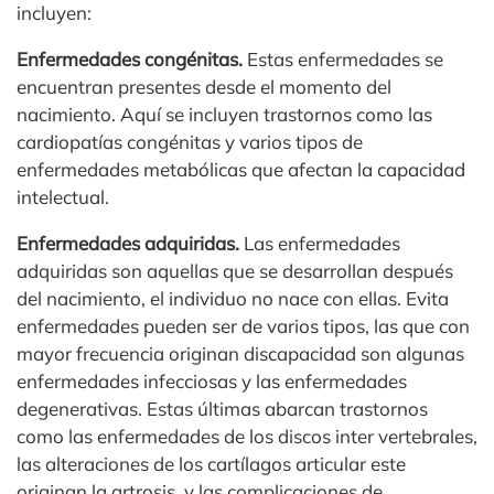
incluyen:
Enfermedades congénitas.
Estas enfermedades se
encuentran presentes desde el momento del
nacimiento. Aquí se incluyen trastornos como las
cardiopatías congénitas y varios tipos de
enfermedades metabólicas que afectan la capacidad
intelectual.
Enfermedades adquiridas.
Las enfermedades
adquiridas son aquellas que se desarrollan después
del nacimiento, el individuo no nace con ellas. Evita
enfermedades pueden ser de varios tipos, las que con
mayor frecuencia originan discapacidad son algunas
enfermedades infecciosas y las enfermedades
degenerativas. Estas últimas abarcan trastornos
como las enfermedades de los discos inter vertebrales,
las alteraciones de los cartílagos articular este
originan la artrosis, y las complicaciones de