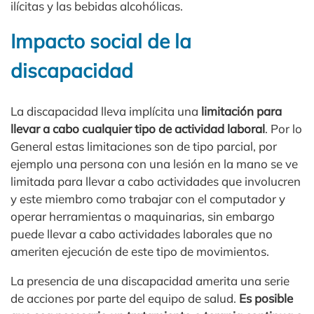
ilícitas y las bebidas alcohólicas.
Impacto social de la
discapacidad
La discapacidad lleva implícita una
limitación para
llevar a cabo cualquier tipo de actividad laboral
. Por lo
General estas limitaciones son de tipo parcial, por
ejemplo una persona con una lesión en la mano se ve
limitada para llevar a cabo actividades que involucren
y este miembro como trabajar con el computador y
operar herramientas o maquinarias, sin embargo
puede llevar a cabo actividades laborales que no
ameriten ejecución de este tipo de movimientos.
La presencia de una discapacidad amerita una serie
de acciones por parte del equipo de salud.
Es posible