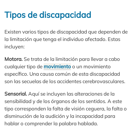
Tipos de discapacidad
Existen varios tipos de discapacidad que dependen de
la limitación que tenga el individuo afectado. Estas
incluyen:
Motora.
Se trata de la limitación para llevar a cabo
cualquier tipo de
movimiento
o un movimiento
específico. Una causa común de esta discapacidad
son las secuelas de los accidentes cerebrovasculares.
Sensorial.
Aquí se incluyen las alteraciones de la
sensibilidad y de los órganos de los sentidos. A este
tipo corresponden la falta de visión ceguera, la falta o
disminución de la audición y la incapacidad para
hablar o comprender la palabra hablada.