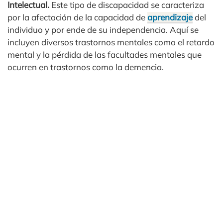
Intelectual.
Este tipo de discapacidad se caracteriza
por la afectación de la capacidad de
aprendizaje
del
individuo y por ende de su independencia. Aquí se
incluyen diversos trastornos mentales como el retardo
mental y la pérdida de las facultades mentales que
ocurren en trastornos como la demencia.