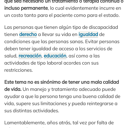
que sea necesario un tratamiento o terapia continua o
incluso permanente
, lo cual evidentemente incurre en
un costo tanto para el paciente como para el estado.
Las personas que tienen algún tipo de discapacidad
tienen
derecho
a llevar su vida en
igualdad
de
condiciones que las personas sanas. Evitar personas
deben tener igualdad de acceso a los servicios de
salud,
recreación
,
educación
, así como a las
actividades de tipo laboral acordes con sus
restricciones.
Este tema no es sinónimo de tener una mala calidad
de vida.
Un manejo y tratamiento adecuado puede
ayudar a que la persona tenga una buena calidad de
vida, supere sus limitaciones y pueda reintegrarse a
sus distintas actividades.
Lamentablemente, años atrás, tal vez por falta de