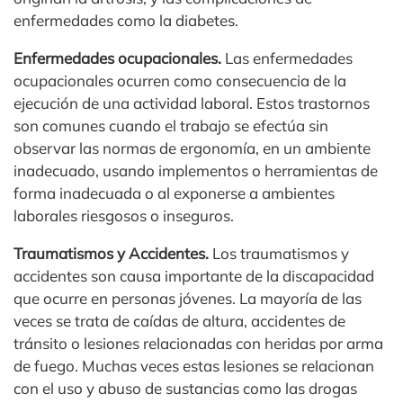
enfermedades como la diabetes.
Enfermedades ocupacionales.
Las enfermedades
ocupacionales ocurren como consecuencia de la
ejecución de una actividad laboral. Estos trastornos
son comunes cuando el trabajo se efectúa sin
observar las normas de ergonomía, en un ambiente
inadecuado, usando implementos o herramientas de
forma inadecuada o al exponerse a ambientes
laborales riesgosos o inseguros.
Traumatismos y Accidentes.
Los traumatismos y
accidentes son causa importante de la discapacidad
que ocurre en personas jóvenes. La mayoría de las
veces se trata de caídas de altura, accidentes de
tránsito o lesiones relacionadas con heridas por arma
de fuego. Muchas veces estas lesiones se relacionan
con el uso y abuso de sustancias como las drogas