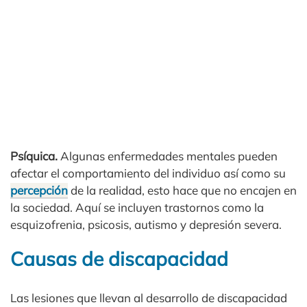
Psíquica.
Algunas enfermedades mentales pueden
afectar el comportamiento del individuo así como su
percepción
de la realidad, esto hace que no encajen en
la sociedad. Aquí se incluyen trastornos como la
esquizofrenia, psicosis, autismo y depresión severa.
Causas de discapacidad
Las lesiones que llevan al desarrollo de discapacidad