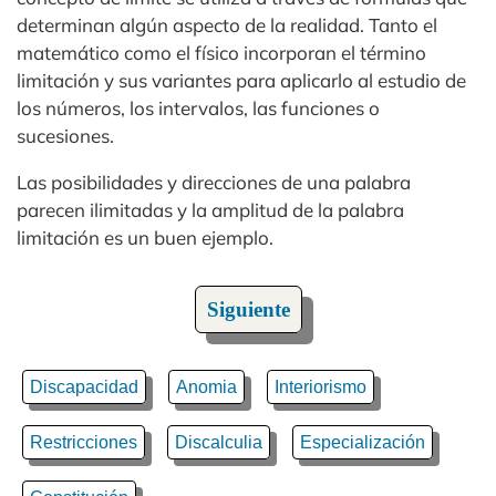
determinan algún aspecto de la realidad. Tanto el
matemático como el físico incorporan el término
limitación y sus variantes para aplicarlo al estudio de
los números, los intervalos, las funciones o
sucesiones.
Las posibilidades y direcciones de una palabra
parecen ilimitadas y la amplitud de la palabra
limitación es un buen ejemplo.
Siguiente
Discapacidad
Anomia
Interiorismo
Restricciones
Discalculia
Especialización