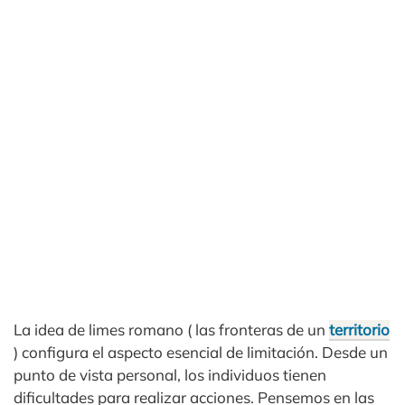
La idea de limes romano ( las fronteras de un
territorio
) configura el aspecto esencial de limitación. Desde un
punto de vista personal, los individuos tienen
dificultades para realizar acciones. Pensemos en las