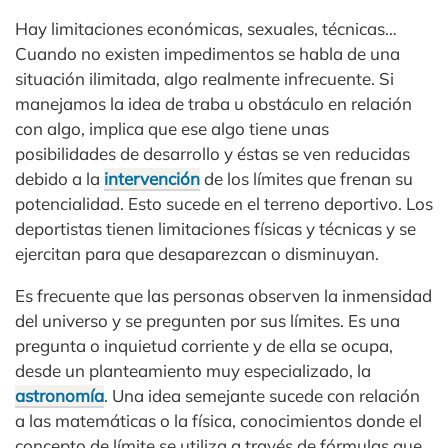
Hay limitaciones económicas, sexuales, técnicas…
Cuando no existen impedimentos se habla de una
situación ilimitada, algo realmente infrecuente. Si
manejamos la idea de traba u obstáculo en relación
con algo, implica que ese algo tiene unas
posibilidades de desarrollo y éstas se ven reducidas
debido a la
intervención
de los límites que frenan su
potencialidad. Esto sucede en el terreno deportivo. Los
deportistas tienen limitaciones físicas y técnicas y se
ejercitan para que desaparezcan o disminuyan.
Es frecuente que las personas observen la inmensidad
del universo y se pregunten por sus límites. Es una
pregunta o inquietud corriente y de ella se ocupa,
desde un planteamiento muy especializado, la
astronomía
. Una idea semejante sucede con relación
a las matemáticas o la física, conocimientos donde el
concepto de límite se utiliza a través de fórmulas que