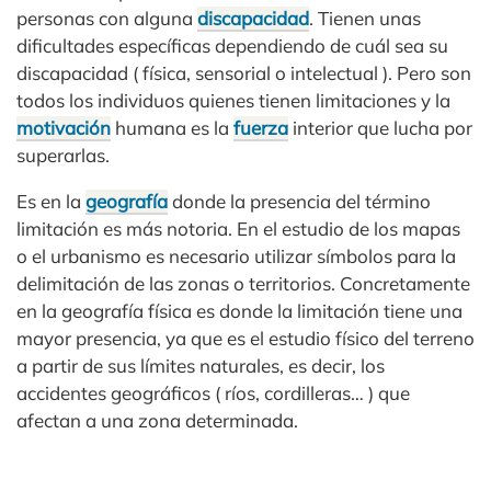
personas con alguna
discapacidad
. Tienen unas
dificultades específicas dependiendo de cuál sea su
discapacidad ( física, sensorial o intelectual ). Pero son
todos los individuos quienes tienen limitaciones y la
motivación
humana es la
fuerza
interior que lucha por
superarlas.
Es en la
geografía
donde la presencia del término
limitación es más notoria. En el estudio de los mapas
o el urbanismo es necesario utilizar símbolos para la
delimitación de las zonas o territorios. Concretamente
en la geografía física es donde la limitación tiene una
mayor presencia, ya que es el estudio físico del terreno
a partir de sus límites naturales, es decir, los
accidentes geográficos ( ríos, cordilleras… ) que
afectan a una zona determinada.