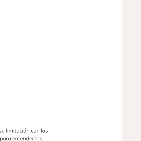
u limitación con las
 para entender las