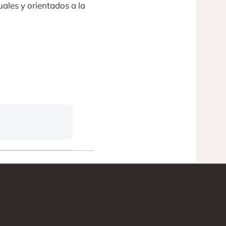
uales y orientados a la