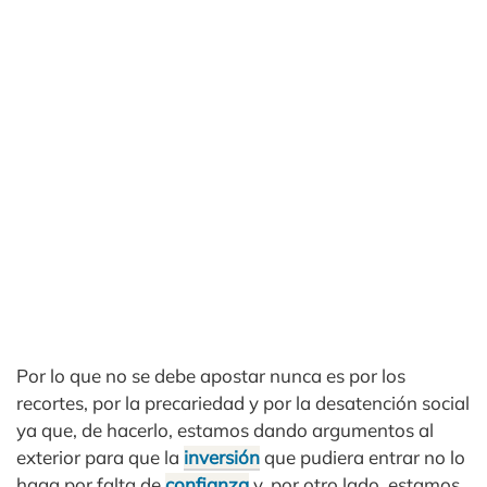
Por lo que no se debe apostar nunca es por los
recortes, por la precariedad y por la desatención social
ya que, de hacerlo, estamos dando argumentos al
exterior para que la
inversión
que pudiera entrar no lo
haga por falta de
confianza
y, por otro lado, estamos