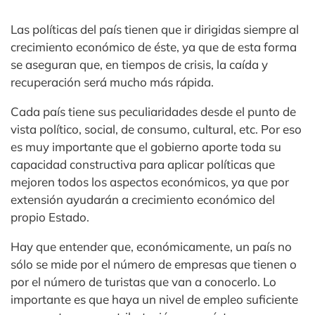
Las políticas del país tienen que ir dirigidas siempre al
crecimiento económico de éste, ya que de esta forma
se aseguran que, en tiempos de crisis, la caída y
recuperación será mucho más rápida.
Cada país tiene sus peculiaridades desde el punto de
vista político, social, de consumo, cultural, etc. Por eso
es muy importante que el gobierno aporte toda su
capacidad constructiva para aplicar políticas que
mejoren todos los aspectos económicos, ya que por
extensión ayudarán a crecimiento económico del
propio Estado.
Hay que entender que, económicamente, un país no
sólo se mide por el número de empresas que tienen o
por el número de turistas que van a conocerlo. Lo
importante es que haya un nivel de empleo suficiente