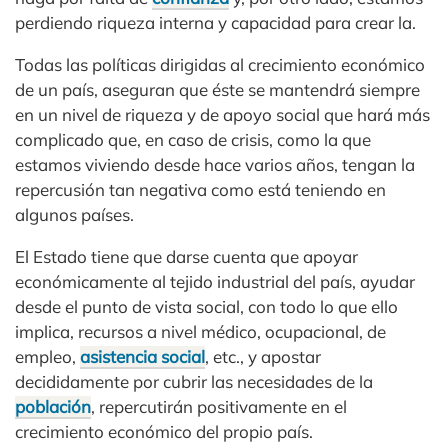
perdiendo riqueza interna y capacidad para crear la.
Todas las políticas dirigidas al crecimiento económico
de un país, aseguran que éste se mantendrá siempre
en un nivel de riqueza y de apoyo social que hará más
complicado que, en caso de crisis, como la que
estamos viviendo desde hace varios años, tengan la
repercusión tan negativa como está teniendo en
algunos países.
El Estado tiene que darse cuenta que apoyar
económicamente al tejido industrial del país, ayudar
desde el punto de vista social, con todo lo que ello
implica, recursos a nivel médico, ocupacional, de
empleo,
asistencia social
, etc., y apostar
decididamente por cubrir las necesidades de la
población
, repercutirán positivamente en el
crecimiento económico del propio país.