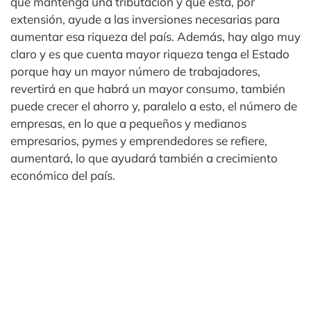
que mantenga una tributación y que ésta, por
extensión, ayude a las inversiones necesarias para
aumentar esa riqueza del país. Además, hay algo muy
claro y es que cuenta mayor riqueza tenga el Estado
porque hay un mayor número de trabajadores,
revertirá en que habrá un mayor consumo, también
puede crecer el ahorro y, paralelo a esto, el número de
empresas, en lo que a pequeños y medianos
empresarios, pymes y emprendedores se refiere,
aumentará, lo que ayudará también a crecimiento
económico del país.