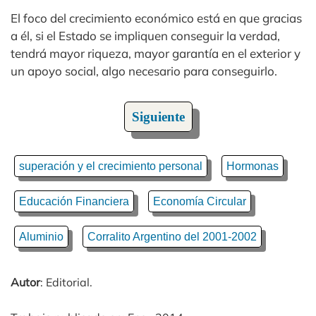
El foco del crecimiento económico está en que gracias
a él, si el Estado se impliquen conseguir la verdad,
tendrá mayor riqueza, mayor garantía en el exterior y
un apoyo social, algo necesario para conseguirlo.
Siguiente
superación y el crecimiento personal
Hormonas
Educación Financiera
Economía Circular
Aluminio
Corralito Argentino del 2001-2002
Autor
: Editorial.