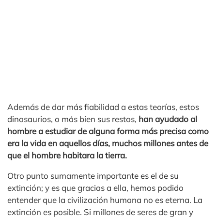
Además de dar más fiabilidad a estas teorías, estos
dinosaurios, o más bien sus restos,
han ayudado al
hombre a estudiar de alguna forma más precisa como
era la vida en aquellos días, muchos millones antes de
que el hombre habitara la tierra.
Otro punto sumamente importante es el de su
extinción; y es que gracias a ella, hemos podido
entender que la civilización humana no es eterna. La
extinción es posible. Si millones de seres de gran y