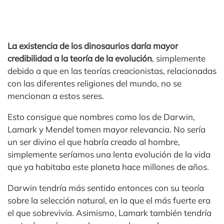
La existencia de los dinosaurios daría mayor
credibilidad a la teoría de la evolución
, simplemente
debido a que en las teorías creacionistas, relacionadas
con las diferentes religiones del mundo, no se
mencionan a estos seres.
Esto consigue que nombres como los de Darwin,
Lamark y Mendel tomen mayor relevancia. No sería
un ser divino el que habría creado al hombre,
simplemente seríamos una lenta evolución de la vida
que ya habitaba este planeta hace millones de años.
Darwin tendría más sentido entonces con su teoría
sobre la selección natural, en la que el más fuerte era
el que sobrevivía. Asimismo, Lamark también tendría