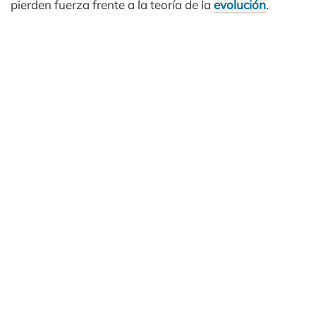
pierden fuerza frente a la teoría de la
evolución
.