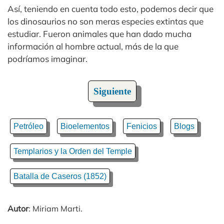
Así, teniendo en cuenta todo esto, podemos decir que
los dinosaurios no son meras especies extintas que
estudiar. Fueron animales que han dado mucha
información al hombre actual, más de la que
podríamos imaginar.
Siguiente
Petróleo
Bioelementos
Fenicios
Blogs
Templarios y la Orden del Temple
Batalla de Caseros (1852)
Autor
: Miriam Marti.