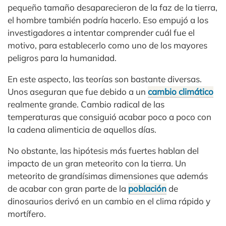
pequeño tamaño desaparecieron de la faz de la tierra,
el hombre también podría hacerlo. Eso empujó a los
investigadores a intentar comprender cuál fue el
motivo, para establecerlo como uno de los mayores
peligros para la humanidad.
En este aspecto, las teorías son bastante diversas.
Unos aseguran que fue debido a un
cambio climático
realmente grande. Cambio radical de las
temperaturas que consiguió acabar poco a poco con
la cadena alimenticia de aquellos días.
No obstante, las hipótesis más fuertes hablan del
impacto de un gran meteorito con la tierra. Un
meteorito de grandísimas dimensiones que además
de acabar con gran parte de la
población
de
dinosaurios derivó en un cambio en el clima rápido y
mortífero.