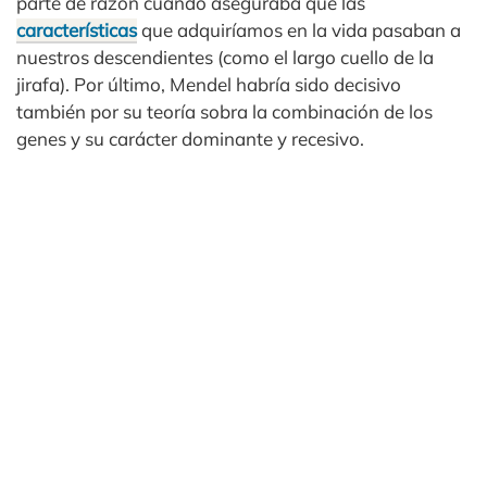
parte de razón cuando aseguraba que las
características
que adquiríamos en la vida pasaban a
nuestros descendientes (como el largo cuello de la
jirafa). Por último, Mendel habría sido decisivo
también por su teoría sobra la combinación de los
genes y su carácter dominante y recesivo.