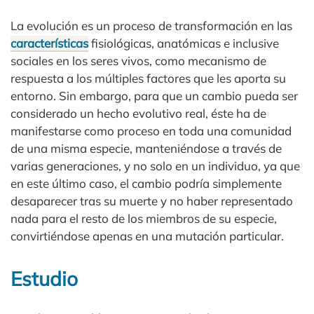
La evolución es un proceso de transformación en las
características
fisiológicas, anatómicas e inclusive
sociales en los seres vivos, como mecanismo de
respuesta a los múltiples factores que les aporta su
entorno. Sin embargo, para que un cambio pueda ser
considerado un hecho evolutivo real, éste ha de
manifestarse como proceso en toda una comunidad
de una misma especie, manteniéndose a través de
varias generaciones, y no solo en un individuo, ya que
en este último caso, el cambio podría simplemente
desaparecer tras su muerte y no haber representado
nada para el resto de los miembros de su especie,
convirtiéndose apenas en una mutación particular.
Estudio