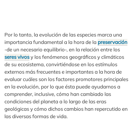
Por lo tanto, la evolución de las especies marca una
importancia fundamental a la hora de la
preservación
-de un necesario equilibrio-, en la relación entre los
seres vivos
y los fenómenos geográficos y climáticos
de su ecosistema, convirtiéndose en los estímulos
externos más frecuentes e importantes a la hora de
evaluar cuáles son los factores promotores principales
en la evolución, por lo que ésta puede ayudarnos a
comprender, inclusive, cómo han cambiado las
condiciones del planeta a lo largo de las eras
geológicas y cómo dichos cambios han repercutido en
las diversas formas de vida.