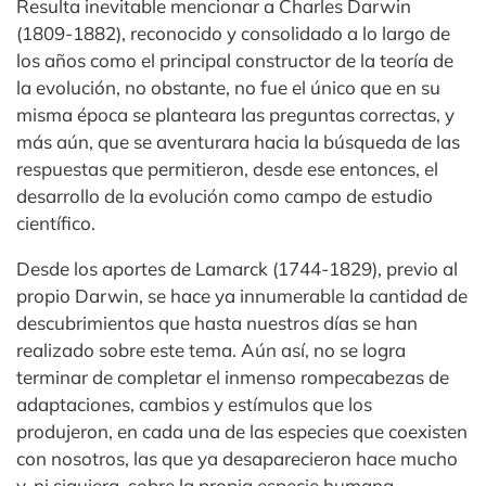
Resulta inevitable mencionar a Charles Darwin
(1809-1882), reconocido y consolidado a lo largo de
los años como el principal constructor de la teoría de
la evolución, no obstante, no fue el único que en su
misma época se planteara las preguntas correctas, y
más aún, que se aventurara hacia la búsqueda de las
respuestas que permitieron, desde ese entonces, el
desarrollo de la evolución como campo de estudio
científico.
Desde los aportes de Lamarck (1744-1829), previo al
propio Darwin, se hace ya innumerable la cantidad de
descubrimientos que hasta nuestros días se han
realizado sobre este tema. Aún así, no se logra
terminar de completar el inmenso rompecabezas de
adaptaciones, cambios y estímulos que los
produjeron, en cada una de las especies que coexisten
con nosotros, las que ya desaparecieron hace mucho
y, ni siquiera, sobre la propia especie humana,