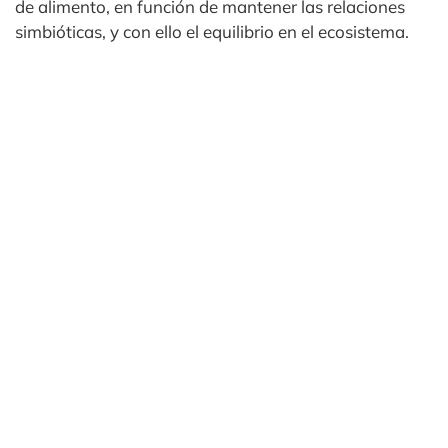
de alimento, en función de mantener las relaciones
simbióticas, y con ello el equilibrio en el ecosistema.