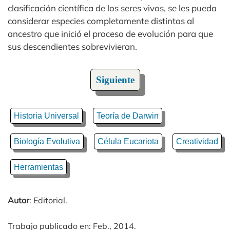
clasificación científica de los seres vivos, se les pueda
considerar especies completamente distintas al
ancestro que inició el proceso de evolución para que
sus descendientes sobrevivieran.
Siguiente
Historia Universal
Teoría de Darwin
Biología Evolutiva
Célula Eucariota
Creatividad
Herramientas
Autor
: Editorial.
Trabajo publicado en: Feb., 2014.