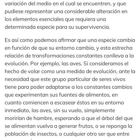
variación del medio en el cual se encuentren, y que
pudiese representar una considerable alteración en
los elementos esenciales que requiera una
determinada especie para su supervivencia.
Es así como podemos afirmar que una especie cambia
en función de que su entorno cambia, y esta estrecha
relación de transformaciones constantes conlleva a la
evolución. Por ejemplo, las aves. Si consideramos el
hecho de volar como una medida de evolución, ante la
necesidad que este grupo particular de seres vivos
tiene para poder adaptarse a los constantes cambios
que experimentan sus fuentes de alimentos, en
cuanto comiencen a escasear éstos en su entorno
inmediato, las aves, sin su vuelo, simplemente
morirían de hambre, esperando a que el árbol del que
se alimentan vuelva a generar frutos, o se reponga la
población de insectos, o cualquier otro ser que entre