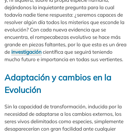
dejándonos la inquietante pregunta para la cual
todavía nadie tiene respuesta: ¿seremos capaces de
resolver algún día todos los misterios que esconde la
evolución? Con cada nueva evidencia que se
encuentra, el rompecabezas evolutivo se hace más
grande en piezas faltantes, por lo que esta es un área
de
investigación
científica que seguirá teniendo
mucho futuro e importancia en todas sus vertientes.
Adaptación y cambios en la
Evolución
Sin la capacidad de transformación, inducida por la
necesidad de adaptarse a los cambios externos, los
seres vivos delimitados como especies, simplemente
desaparecerían con gran facilidad ante cualquier