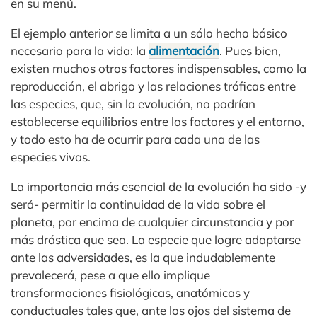
en su menú.
El ejemplo anterior se limita a un sólo hecho básico
necesario para la vida: la
alimentación
. Pues bien,
existen muchos otros factores indispensables, como la
reproducción, el abrigo y las relaciones tróficas entre
las especies, que, sin la evolución, no podrían
establecerse equilibrios entre los factores y el entorno,
y todo esto ha de ocurrir para cada una de las
especies vivas.
La importancia más esencial de la evolución ha sido -y
será- permitir la continuidad de la vida sobre el
planeta, por encima de cualquier circunstancia y por
más drástica que sea. La especie que logre adaptarse
ante las adversidades, es la que indudablemente
prevalecerá, pese a que ello implique
transformaciones fisiológicas, anatómicas y
conductuales tales que, ante los ojos del sistema de