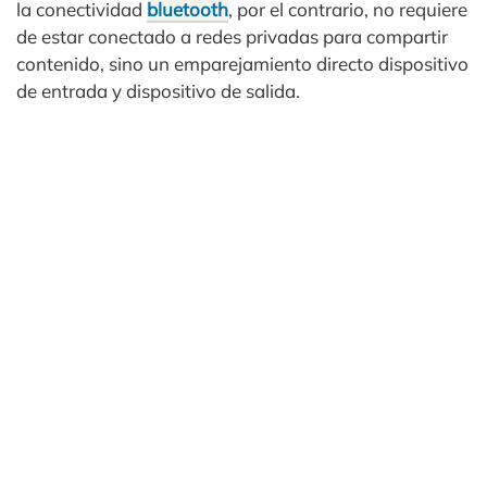
la conectividad
bluetooth
, por el contrario, no requiere
de estar conectado a redes privadas para compartir
contenido, sino un emparejamiento directo dispositivo
de entrada y dispositivo de salida.