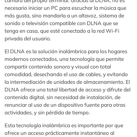
cámara del propio terminal. Gracias al DLNA, no es
necesario iniciar un PC para escuchar la música que
más gusta, sino mandarla a un altavoz, sistema de
sonido o televisión compatible con DLNA que se
tenga en casa, que esté conectado a la red Wi-Fi
privada del usuario.
El DLNA es la solución inalámbrica para los hogares
modernos conectados, una tecnología que permite
compartir contenido sonoro y visual con total
comodidad, desechando el uso de cables, y evitando
la intermediación de unidades de almacenamiento. El
DLNA ofrece una total libertad de acceso y difrute del
contenido digital, sin necesidad de instalación, de
renunciar al uso de un dispositivo fuente para otras
actividades, y sin pérdida de tiempo.
Esta tecnología inalámbrica es importante por que
ofrece un acceso prácticamente instantáneo al