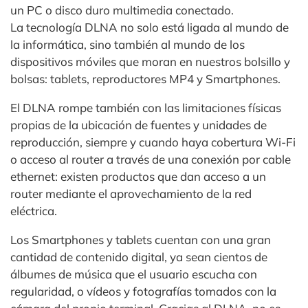
un PC o disco duro multimedia conectado.
La tecnología DLNA no solo está ligada al mundo de
la informática, sino también al mundo de los
dispositivos móviles que moran en nuestros bolsillo y
bolsas: tablets, reproductores MP4 y Smartphones.
El DLNA rompe también con las limitaciones físicas
propias de la ubicación de fuentes y unidades de
reproducción, siempre y cuando haya cobertura Wi-Fi
o acceso al router a través de una conexión por cable
ethernet: existen productos que dan acceso a un
router mediante el aprovechamiento de la red
eléctrica.
Los Smartphones y tablets cuentan con una gran
cantidad de contenido digital, ya sean cientos de
álbumes de música que el usuario escucha con
regularidad, o vídeos y fotografías tomados con la