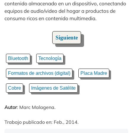
contenido almacenado en un dispositivo, conectando
equipos de audio/video del hogar a productos de
consumo ricos en contenido multimedia.
Siguiente
Bluetooth
Tecnología
Formatos de archivos (digital)
Placa Madre
Cobre
Imágenes de Satélite
Autor
: Marc Malagena.
Trabajo publicado en: Feb., 2014.