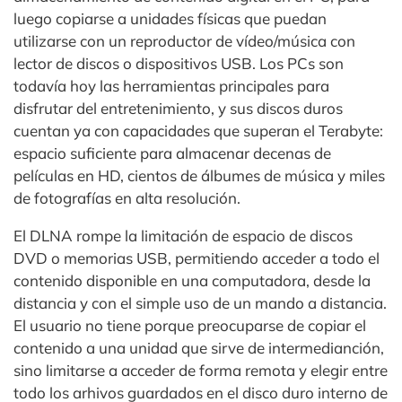
luego copiarse a unidades físicas que puedan
utilizarse con un reproductor de vídeo/música con
lector de discos o dispositivos USB. Los PCs son
todavía hoy las herramientas principales para
disfrutar del entretenimiento, y sus discos duros
cuentan ya con capacidades que superan el Terabyte:
espacio suficiente para almacenar decenas de
películas en HD, cientos de álbumes de música y miles
de fotografías en alta resolución.
El DLNA rompe la limitación de espacio de discos
DVD o memorias USB, permitiendo acceder a todo el
contenido disponible en una computadora, desde la
distancia y con el simple uso de un mando a distancia.
El usuario no tiene porque preocuparse de copiar el
contenido a una unidad que sirve de intermedianción,
sino limitarse a acceder de forma remota y elegir entre
todo los arhivos guardados en el disco duro interno de