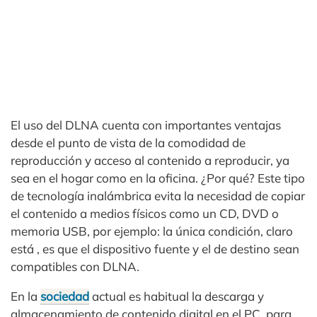
El uso del DLNA cuenta con importantes ventajas
desde el punto de vista de la comodidad de
reproducción y acceso al contenido a reproducir, ya
sea en el hogar como en la oficina. ¿Por qué? Este tipo
de tecnología inalámbrica evita la necesidad de copiar
el contenido a medios físicos como un CD, DVD o
memoria USB, por ejemplo: la única condición, claro
está , es que el dispositivo fuente y el de destino sean
compatibles con DLNA.
En la
sociedad
actual es habitual la descarga y
almacenamiento de contenido digital en el PC, para