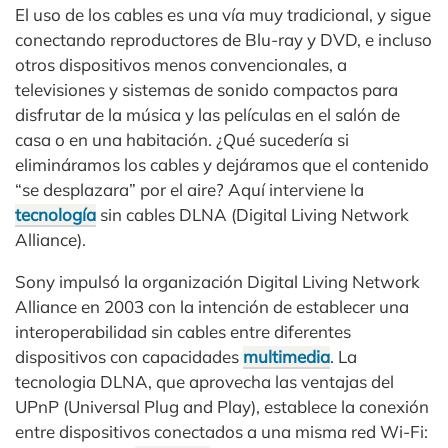
El uso de los cables es una vía muy tradicional, y sigue
conectando reproductores de Blu-ray y DVD, e incluso
otros dispositivos menos convencionales, a
televisiones y sistemas de sonido compactos para
disfrutar de la música y las películas en el salón de
casa o en una habitación. ¿Qué sucedería si
elimináramos los cables y dejáramos que el contenido
“se desplazara” por el aire? Aquí interviene la
tecnología
sin cables DLNA (Digital Living Network
Alliance).
Sony impulsó la organización Digital Living Network
Alliance en 2003 con la intención de establecer una
interoperabilidad sin cables entre diferentes
dispositivos con capacidades
multimedia
. La
tecnologia DLNA, que aprovecha las ventajas del
UPnP (Universal Plug and Play), establece la conexión
entre dispositivos conectados a una misma red Wi-Fi: