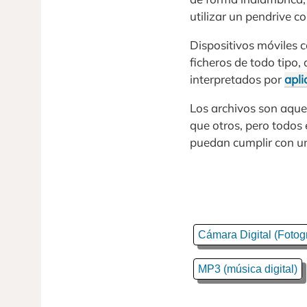
utilizar un pendrive 
Dispositivos móviles 
ficheros de todo tipo
interpretados por
apli
Los archivos son aque
que otros, pero todos
puedan cumplir con un
Cámara Digital (Fotogr
MP3 (música digital)