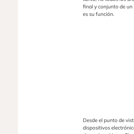
final y conjunto de un
es su función.
Desde el punto de vist
dispositivos electróni