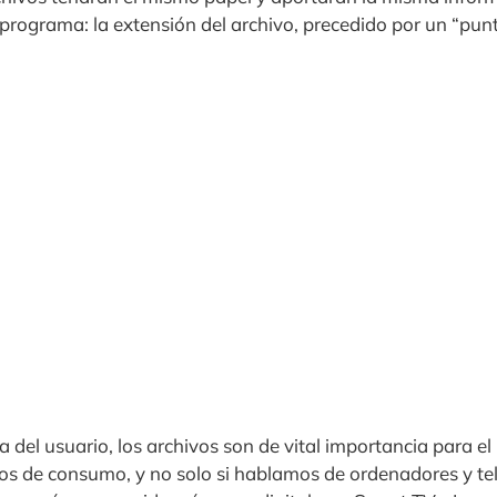
 programa: la extensión del archivo, precedido por un “pun
a del usuario, los archivos son de vital importancia para e
cos de consumo, y no solo si hablamos de ordenadores y tel