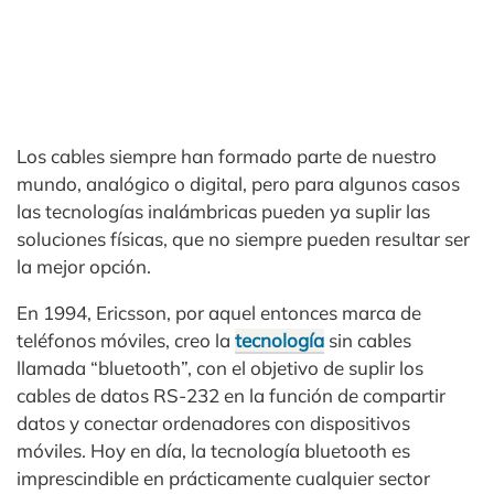
Los cables siempre han formado parte de nuestro
mundo, analógico o digital, pero para algunos casos
las tecnologías inalámbricas pueden ya suplir las
soluciones físicas, que no siempre pueden resultar ser
la mejor opción.
En 1994, Ericsson, por aquel entonces marca de
teléfonos móviles, creo la
tecnología
sin cables
llamada “bluetooth”, con el objetivo de suplir los
cables de datos RS-232 en la función de compartir
datos y conectar ordenadores con dispositivos
móviles. Hoy en día, la tecnología bluetooth es
imprescindible en prácticamente cualquier sector