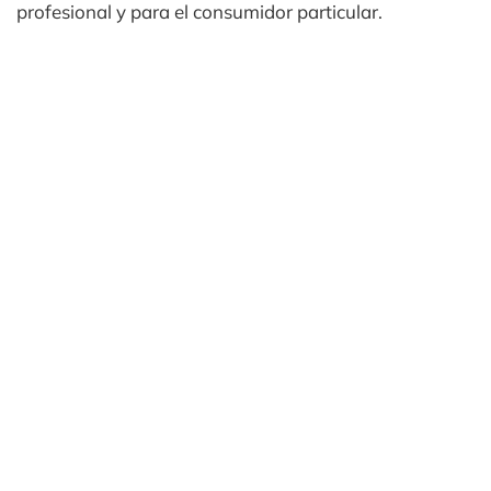
profesional y para el consumidor particular.