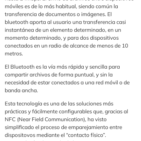
móviles es de lo más habitual, siendo común la
transferencia de documentos o imágenes. El
bluetooth aporta al usuario una transferencia casi
instantánea de un elemento determinado, en un
momento determinado, y para dos dispositivos
conectados en un radio de alcance de menos de 10
metros.
El Bluetooth es la vía más rápida y sencilla para
compartir archivos de forma puntual, y sin la
necesidad de estar conectados a una red móvil o de
banda ancha.
Esta tecnología es una de las soluciones más
prácticas y fácilmente configurables que, gracias al
NFC (Near Field Communication), ha visto
simplificado el proceso de emparejamiento entre
dispositovos mediante el “contacto físico”.