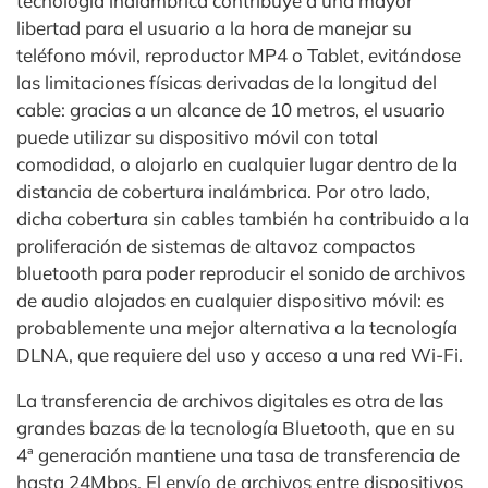
tecnología inalámbrica contribuye a una mayor
libertad para el usuario a la hora de manejar su
teléfono móvil, reproductor MP4 o Tablet, evitándose
las limitaciones físicas derivadas de la longitud del
cable: gracias a un alcance de 10 metros, el usuario
puede utilizar su dispositivo móvil con total
comodidad, o alojarlo en cualquier lugar dentro de la
distancia de cobertura inalámbrica. Por otro lado,
dicha cobertura sin cables también ha contribuido a la
proliferación de sistemas de altavoz compactos
bluetooth para poder reproducir el sonido de archivos
de audio alojados en cualquier dispositivo móvil: es
probablemente una mejor alternativa a la tecnología
DLNA, que requiere del uso y acceso a una red Wi-Fi.
La transferencia de archivos digitales es otra de las
grandes bazas de la tecnología Bluetooth, que en su
4ª generación mantiene una tasa de transferencia de
hasta 24Mbps. El envío de archivos entre dispositivos