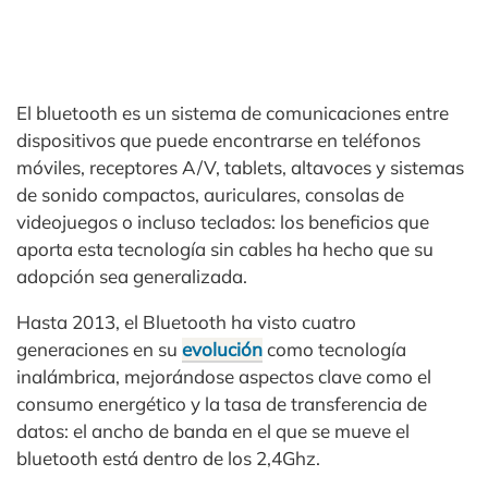
El bluetooth es un sistema de comunicaciones entre
dispositivos que puede encontrarse en teléfonos
móviles, receptores A/V, tablets, altavoces y sistemas
de sonido compactos, auriculares, consolas de
videojuegos o incluso teclados: los beneficios que
aporta esta tecnología sin cables ha hecho que su
adopción sea generalizada.
Hasta 2013, el Bluetooth ha visto cuatro
generaciones en su
evolución
como tecnología
inalámbrica, mejorándose aspectos clave como el
consumo energético y la tasa de transferencia de
datos: el ancho de banda en el que se mueve el
bluetooth está dentro de los 2,4Ghz.