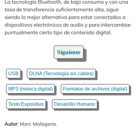
La tecnología Bluetooth, de bajo consumo y con una
tasa de transferencia suficientemente alta, sigue
siendo la mejor alternativa para estar conectados a
dispositivos electrónicos de audio y para intercambiar
puntualmente cierto tipo de contenido digital.
Siguiente
USB
DLNA (Tecnología sin cables)
MP3 (música digital)
Formatos de archivos (digital)
Texto Expositivo
Desarollo Humano
Autor
: Marc Malagena.