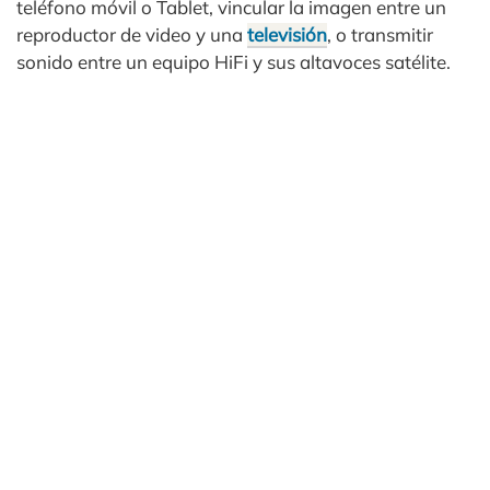
teléfono móvil o Tablet, vincular la imagen entre un
reproductor de video y una
televisión
, o transmitir
sonido entre un equipo HiFi y sus altavoces satélite.