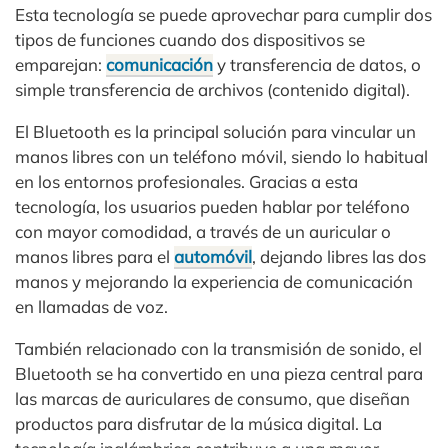
Esta tecnología se puede aprovechar para cumplir dos
tipos de funciones cuando dos dispositivos se
emparejan:
comunicación
y transferencia de datos, o
simple transferencia de archivos (contenido digital).
El Bluetooth es la principal solución para vincular un
manos libres con un teléfono móvil, siendo lo habitual
en los entornos profesionales. Gracias a esta
tecnología, los usuarios pueden hablar por teléfono
con mayor comodidad, a través de un auricular o
manos libres para el
automóvil
, dejando libres las dos
manos y mejorando la experiencia de comunicación
en llamadas de voz.
También relacionado con la transmisión de sonido, el
Bluetooth se ha convertido en una pieza central para
las marcas de auriculares de consumo, que diseñan
productos para disfrutar de la música digital. La