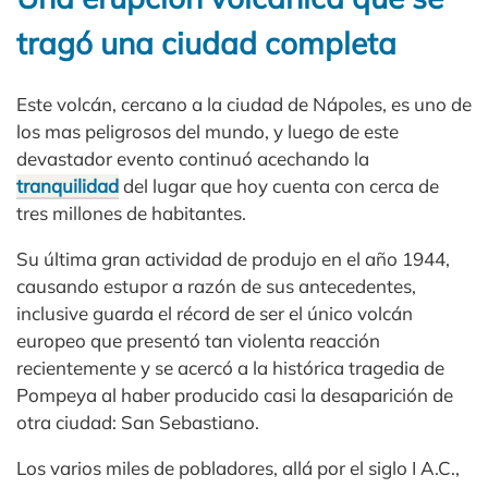
tragó una ciudad completa
Este volcán, cercano a la ciudad de Nápoles, es uno de
los mas peligrosos del mundo, y luego de este
devastador evento continuó acechando la
tranquilidad
del lugar que hoy cuenta con cerca de
tres millones de habitantes.
Su última gran actividad de produjo en el año 1944,
causando estupor a razón de sus antecedentes,
inclusive guarda el récord de ser el único volcán
europeo que presentó tan violenta reacción
recientemente y se acercó a la histórica tragedia de
Pompeya al haber producido casi la desaparición de
otra ciudad: San Sebastiano.
Los varios miles de pobladores, allá por el siglo I A.C.,