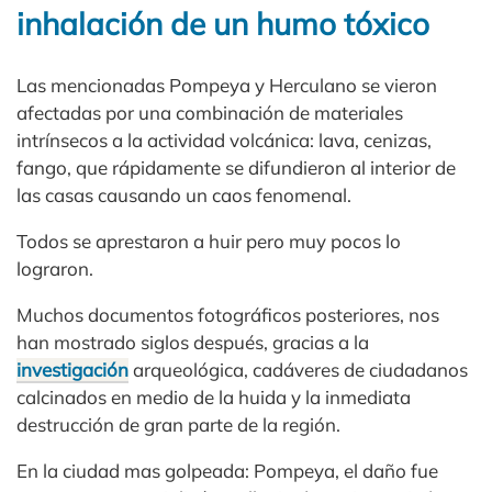
inhalación de un humo tóxico
Las mencionadas Pompeya y Herculano se vieron
afectadas por una combinación de materiales
intrínsecos a la actividad volcánica: lava, cenizas,
fango, que rápidamente se difundieron al interior de
las casas causando un caos fenomenal.
Todos se aprestaron a huir pero muy pocos lo
lograron.
Muchos documentos fotográficos posteriores, nos
han mostrado siglos después, gracias a la
investigación
arqueológica, cadáveres de ciudadanos
calcinados en medio de la huida y la inmediata
destrucción de gran parte de la región.
En la ciudad mas golpeada: Pompeya, el daño fue