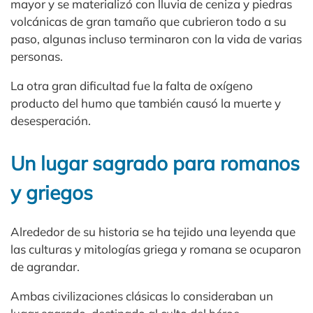
mayor y se materializó con lluvia de ceniza y piedras
volcánicas de gran tamaño que cubrieron todo a su
paso, algunas incluso terminaron con la vida de varias
personas.
La otra gran dificultad fue la falta de oxígeno
producto del humo que también causó la muerte y
desesperación.
Un lugar sagrado para romanos
y griegos
Alrededor de su historia se ha tejido una leyenda que
las culturas y mitologías griega y romana se ocuparon
de agrandar.
Ambas civilizaciones clásicas lo consideraban un