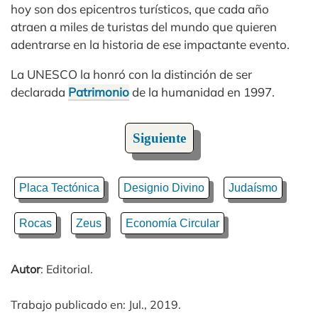
hoy son dos epicentros turísticos, que cada año
atraen a miles de turistas del mundo que quieren
adentrarse en la historia de ese impactante evento.
La UNESCO la honró con la distinción de ser
declarada
Patrimonio
de la humanidad en 1997.
Siguiente
Placa Tectónica
Designio Divino
Judaísmo
Rocas
Zeus
Economía Circular
Autor
: Editorial.
Trabajo publicado en: Jul., 2019.