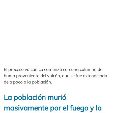
El proceso volcánico comenzó con una columna de
humo proveniente del volcán, que se fue extendiendo
de a poco a la población.
La población murió
masivamente por el fuego y la