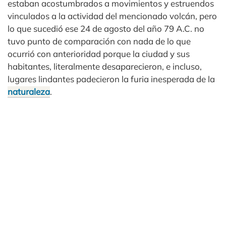
estaban acostumbrados a movimientos y estruendos
vinculados a la actividad del mencionado volcán, pero
lo que sucedió ese 24 de agosto del año 79 A.C. no
tuvo punto de comparación con nada de lo que
ocurrió con anterioridad porque la ciudad y sus
habitantes, literalmente desaparecieron, e incluso,
lugares lindantes padecieron la furia inesperada de la
naturaleza
.