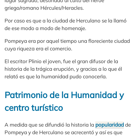
lugar sagrado, destinado al culto del héroe
griego/romano Hércules/Heracles.
Por caso es que a la ciudad de Herculano se la llamó
de ese modo a modo de homenaje.
Pompeya era por aquel tiempo una floreciente ciudad
cuya riqueza era el comercio.
El escritor Plinio el joven, fue el gran difusor de la
historia de la trágica erupción, y gracias a lo que él
relató es que la humanidad pudo conocerla.
Patrimonio de la Humanidad y
centro turístico
A medida que se difundió la historia la
popularidad
de
Pompeya y de Herculano se acrecentó y así es que