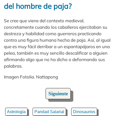
del hombre de paja?
Se cree que viene del contexto medieval,
concretamente cuando los caballeros ejercitaban su
destreza y habilidad como guerreros practicando
contra una figura humana hecha de paja. Así, al igual
que es muy fácil derribar a un espantapájaros en una
pelea, también es muy sencillo descalificar a alguien
afirmando algo que no ha dicho o deformando sus
palabras.
Imagen Fotolia. Nattapong
Siguiente
Astrología
Paridad Salarial
Dinosaurios