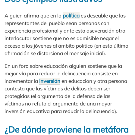
Alguien afirma que en la
política
es deseable que los
representantes del pueblo sean personas con
experiencia profesional y ante esta aseveración otro
interlocutor sostiene que no es admisible negar el
acceso a los jóvenes al ámbito político (en esta última
afirmación se distorsiona el mensaje inicial).
En un foro sobre educación alguien sostiene que la
mejor vía para reducir la delincuencia consiste en
incrementar la
inversión
en educación y otra persona
contesta que las víctimas de delitos deben ser
protegidas (el argumento de la defensa de las
víctimas no refuta el argumento de una mayor
inversión educativa para reducir la delincuencia).
¿De dónde proviene la metáfora