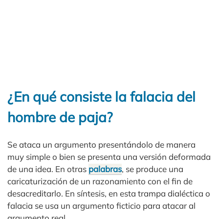
¿En qué consiste la falacia del
hombre de paja?
Se ataca un argumento presentándolo de manera
muy simple o bien se presenta una versión deformada
de una idea. En otras
palabras
, se produce una
caricaturización de un razonamiento con el fin de
desacreditarlo. En síntesis, en esta trampa dialéctica o
falacia se usa un argumento ficticio para atacar al
argumento real.