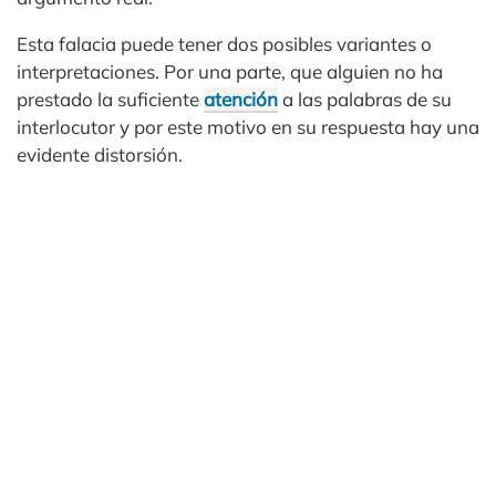
Esta falacia puede tener dos posibles variantes o
interpretaciones. Por una parte, que alguien no ha
prestado la suficiente
atención
a las palabras de su
interlocutor y por este motivo en su respuesta hay una
evidente distorsión.