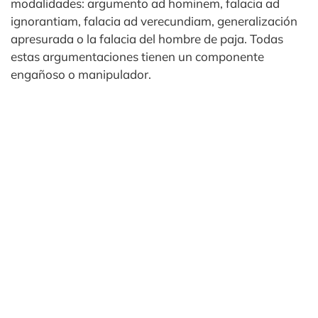
modalidades: argumento ad hominem, falacia ad
ignorantiam, falacia ad verecundiam, generalización
apresurada o la falacia del hombre de paja. Todas
estas argumentaciones tienen un componente
engañoso o manipulador.