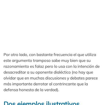
Por otro lado, con bastante frecuencia el que utiliza
este argumento tramposo sabe muy bien que su
razonamiento es falaz pero lo usa con la intención de
desacreditar a su oponente dialéctico (no hay que
olvidar que en muchas discusiones y debates parece
más importante derrotar al contrincante que la
defensa honesta de la verdad).
Dos ejemplos ilustrativos