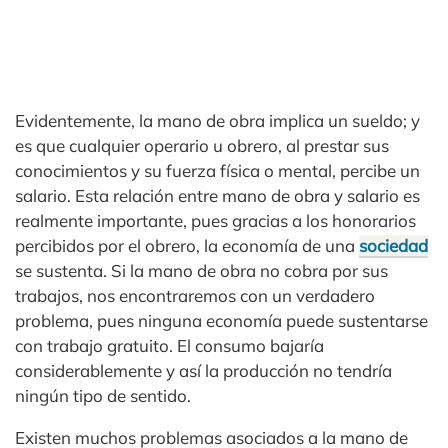
Evidentemente, la mano de obra implica un sueldo; y
es que cualquier operario u obrero, al prestar sus
conocimientos y su fuerza física o mental, percibe un
salario. Esta relación entre mano de obra y salario es
realmente importante, pues gracias a los honorarios
percibidos por el obrero, la economía de una
sociedad
se sustenta. Si la mano de obra no cobra por sus
trabajos, nos encontraremos con un verdadero
problema, pues ninguna economía puede sustentarse
con trabajo gratuito. El consumo bajaría
considerablemente y así la producción no tendría
ningún tipo de sentido.
Existen muchos problemas asociados a la mano de