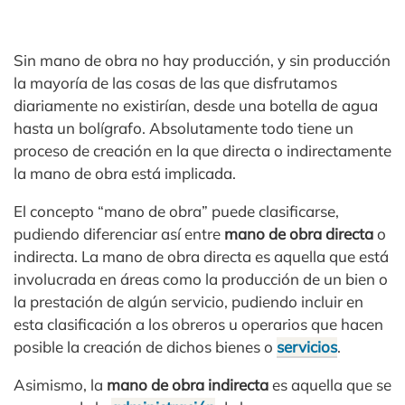
Sin mano de obra no hay producción, y sin producción
la mayoría de las cosas de las que disfrutamos
diariamente no existirían, desde una botella de agua
hasta un bolígrafo. Absolutamente todo tiene un
proceso de creación en la que directa o indirectamente
la mano de obra está implicada.
El concepto “mano de obra” puede clasificarse,
pudiendo diferenciar así entre
mano de obra directa
o
indirecta. La mano de obra directa es aquella que está
involucrada en áreas como la producción de un bien o
la prestación de algún servicio, pudiendo incluir en
esta clasificación a los obreros u operarios que hacen
posible la creación de dichos bienes o
servicios
.
Asimismo, la
mano de obra indirecta
es aquella que se