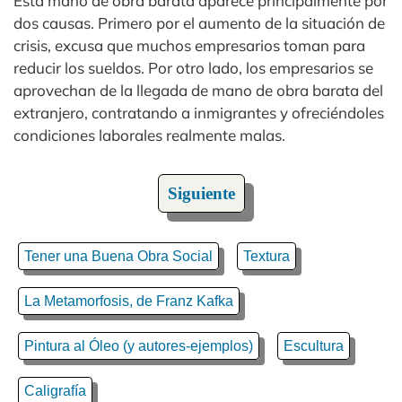
Esta mano de obra barata aparece principalmente por
dos causas. Primero por el aumento de la situación de
crisis, excusa que muchos empresarios toman para
reducir los sueldos. Por otro lado, los empresarios se
aprovechan de la llegada de mano de obra barata del
extranjero, contratando a inmigrantes y ofreciéndoles
condiciones laborales realmente malas.
Siguiente
Tener una Buena Obra Social
Textura
La Metamorfosis, de Franz Kafka
Pintura al Óleo (y autores-ejemplos)
Escultura
Caligrafía