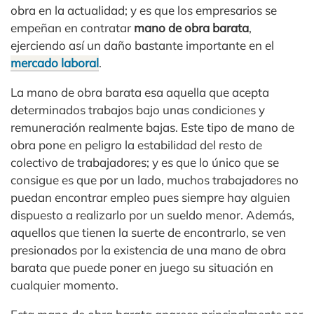
obra en la actualidad; y es que los empresarios se
empeñan en contratar
mano de obra barata
,
ejerciendo así un daño bastante importante en el
mercado laboral
.
La mano de obra barata esa aquella que acepta
determinados trabajos bajo unas condiciones y
remuneración realmente bajas. Este tipo de mano de
obra pone en peligro la estabilidad del resto de
colectivo de trabajadores; y es que lo único que se
consigue es que por un lado, muchos trabajadores no
puedan encontrar empleo pues siempre hay alguien
dispuesto a realizarlo por un sueldo menor. Además,
aquellos que tienen la suerte de encontrarlo, se ven
presionados por la existencia de una mano de obra
barata que puede poner en juego su situación en
cualquier momento.