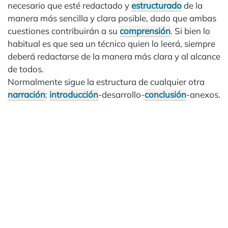
necesario que esté redactado y
estructurado
de la
manera más sencilla y clara posible, dado que ambas
cuestiones contribuirán a su
comprensión
. Si bien lo
habitual es que sea un técnico quien lo leerá, siempre
deberá redactarse de la manera más clara y al alcance
de todos.
Normalmente sigue la estructura de cualquier otra
narración
:
introducción
-desarrollo-
conclusión
-anexos.