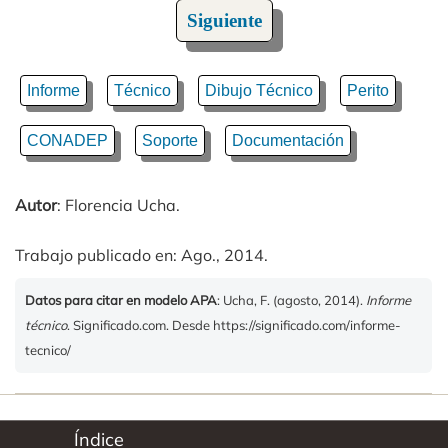
Siguiente
Informe
Técnico
Dibujo Técnico
Perito
CONADEP
Soporte
Documentación
Autor
: Florencia Ucha.
Trabajo publicado en: Ago., 2014.
Datos para citar en modelo APA
: Ucha, F. (agosto, 2014).
Informe
técnico
. Significado.com. Desde https://significado.com/informe-
tecnico/
Índice