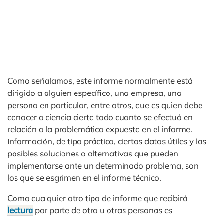
Como señalamos, este informe normalmente está
dirigido a alguien específico, una empresa, una
persona en particular, entre otros, que es quien debe
conocer a ciencia cierta todo cuanto se efectuó en
relación a la problemática expuesta en el informe.
Información, de tipo práctica, ciertos datos útiles y las
posibles soluciones o alternativas que pueden
implementarse ante un determinado problema, son
los que se esgrimen en el informe técnico.
Como cualquier otro tipo de informe que recibirá
lectura
por parte de otra u otras personas es