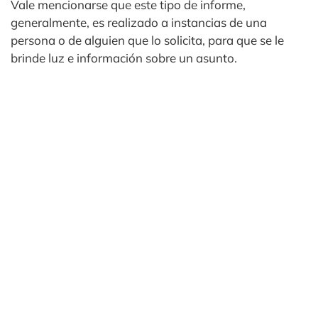
Vale mencionarse que este tipo de informe,
generalmente, es realizado a instancias de una
persona o de alguien que lo solicita, para que se le
brinde luz e información sobre un asunto.