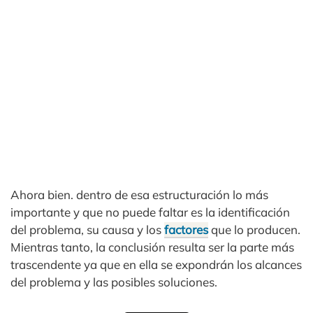
Ahora bien. dentro de esa estructuración lo más
importante y que no puede faltar es la identificación
del problema, su causa y los
factores
que lo producen.
Mientras tanto, la conclusión resulta ser la parte más
trascendente ya que en ella se expondrán los alcances
del problema y las posibles soluciones.