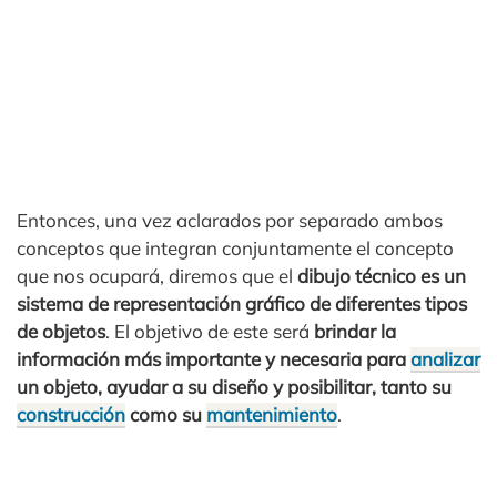
Entonces, una vez aclarados por separado ambos
conceptos que integran conjuntamente el concepto
que nos ocupará, diremos que el
dibujo técnico
es un
sistema de representación gráfico de diferentes tipos
de objetos
. El objetivo de este será
brindar la
información más importante y necesaria para
analizar
un objeto, ayudar a su diseño y posibilitar, tanto su
construcción
como su
mantenimiento
.