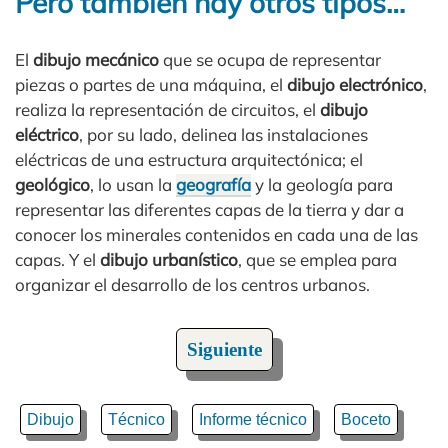
Pero también hay otros tipos…
El
dibujo mecánico
que se ocupa de representar
piezas o partes de una máquina, el
dibujo electrónico
,
realiza la representación de circuitos, el
dibujo
eléctrico
, por su lado, delinea las instalaciones
eléctricas de una estructura arquitectónica; el
geológico
, lo usan la
geografía
y la geología para
representar las diferentes capas de la tierra y dar a
conocer los minerales contenidos en cada una de las
capas. Y el
dibujo urbanístico
, que se emplea para
organizar el desarrollo de los centros urbanos.
Siguiente
Dibujo
Técnico
Informe técnico
Boceto