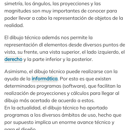
simetría, los ángulos, las proyecciones y las
magnitudes son muy importantes de conocer para
poder llevar a cabo la representación de objetos de la
realidad.
El dibujo técnico además nos permite la
representación dl elementos desde diversos puntos de
vista, su frente, una vista superior, el lado izquierdo, el
derecho
y la parte inferior y la posterior.
Asimismo, el dibujo técnico puede realizarse con la
ayuda de la
informática
. Por esto es que existen
determinados programas (software), que facilitan la
realización de proyecciones y cálculos para llegar al
dibujo más acertado de acuerdo a estos.
En la actualidad, el dibujo técnico ha aportado
programas a los diversos ámbitos de uso, hecho que
por supuesto implica un enorme avance técnico y
para el diseño.