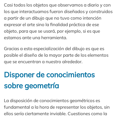
Casi todos los objetos que observamos a diario y con
los que interactuamos fueron diseñados y construidos
a partir de un dibujo que no tuvo como intención
expresar el arte sino la finalidad práctica de ese
objeto, para que se usará, por ejemplo, si es que
estamos ante una herramienta.
Gracias a esta especialización del dibujo es que es
posible el diseño de la mayor parte de los elementos
que se encuentran a nuestro alrededor.
Disponer de conocimientos
sobre geometría
La disposición de conocimientos geométricos es
fundamental a la hora de representar los objetos, sin
ellos sería ciertamente inviable. Cuestiones como la