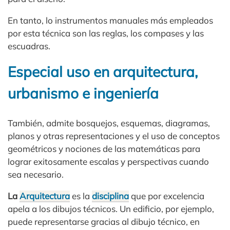
En tanto, lo instrumentos manuales más empleados
por esta técnica son las reglas, los compases y las
escuadras.
Especial uso en arquitectura,
urbanismo e ingeniería
También, admite bosquejos, esquemas, diagramas,
planos y otras representaciones y el uso de conceptos
geométricos y nociones de las matemáticas para
lograr exitosamente escalas y perspectivas cuando
sea necesario.
La
Arquitectura
es la
disciplina
que por excelencia
apela a los dibujos técnicos. Un edificio, por ejemplo,
puede representarse gracias al dibujo técnico, en