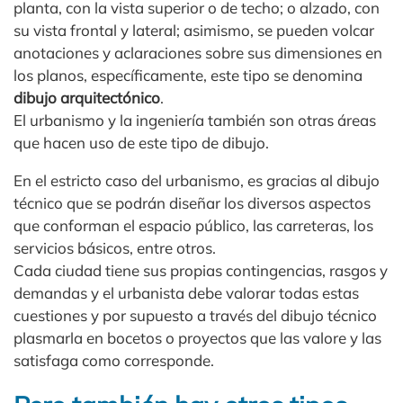
planta, con la vista superior o de techo; o alzado, con
su vista frontal y lateral; asimismo, se pueden volcar
anotaciones y aclaraciones sobre sus dimensiones en
los planos, específicamente, este tipo se denomina
dibujo arquitectónico
.
El urbanismo y la ingeniería también son otras áreas
que hacen uso de este tipo de dibujo.
En el estricto caso del urbanismo, es gracias al dibujo
técnico que se podrán diseñar los diversos aspectos
que conforman el espacio público, las carreteras, los
servicios básicos, entre otros.
Cada ciudad tiene sus propias contingencias, rasgos y
demandas y el urbanista debe valorar todas estas
cuestiones y por supuesto a través del dibujo técnico
plasmarla en bocetos o proyectos que las valore y las
satisfaga como corresponde.