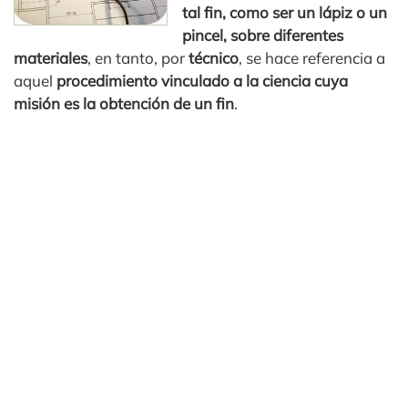
tal fin, como ser un lápiz o un
pincel, sobre diferentes
materiales
, en tanto, por
técnico
, se hace referencia a
aquel
procedimiento vinculado a la ciencia cuya
misión es la obtención de un fin
.