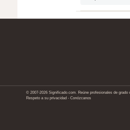
© 2007-2026 Significado.com. Reúne profesionales de grado un
Respeto a su privacidad
-
Conózcanos